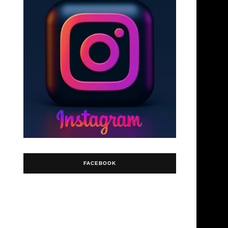
FACEBOOK