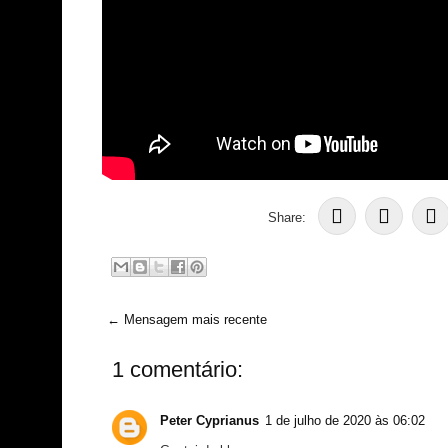
Share:
← Mensagem mais recente
1 comentário:
Peter Cyprianus
1 de julho de 2020 às 06:02