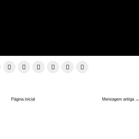
Página inicial
Mensagem antiga 