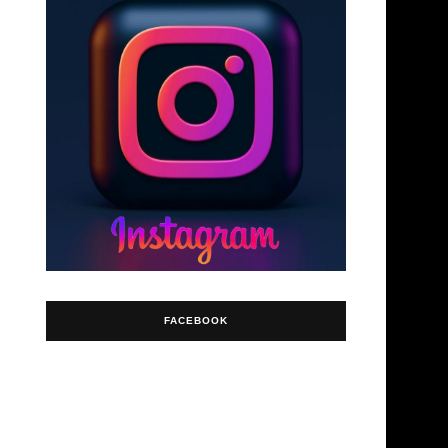
FACEBOOK