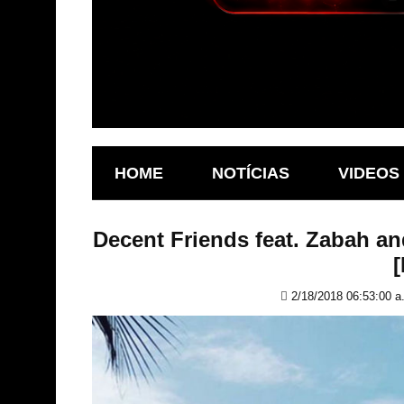
HOME
NOTÍCIAS
VIDEOS
Decent Friends feat. Zabah a
2/18/2018 06:53:00 a