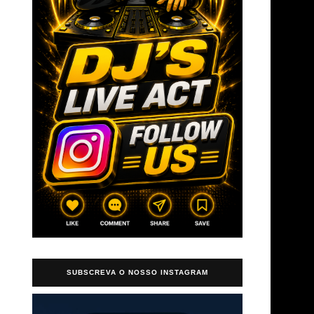
→
SUBSCREVA O NOSSO INSTAGRAM