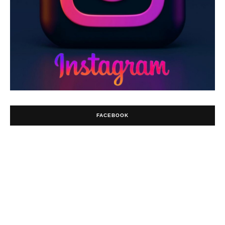
FACEBOOK