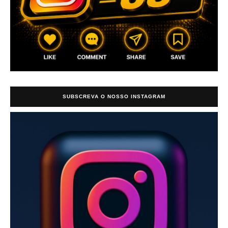
SUBSCREVA O NOSSO INSTAGRAM