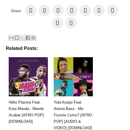
Share:
Related Posts:
Hélio Plasma Feat.
Yola Araújo Feat.
Kota Manda - Mando
Artista Bass - Me
Acabar [AFRO POP]
Fizeste Como? [AFRO
[DOWNLOAD]
POP] [AUDIO &
VIDEO] [DOWNLOAD]