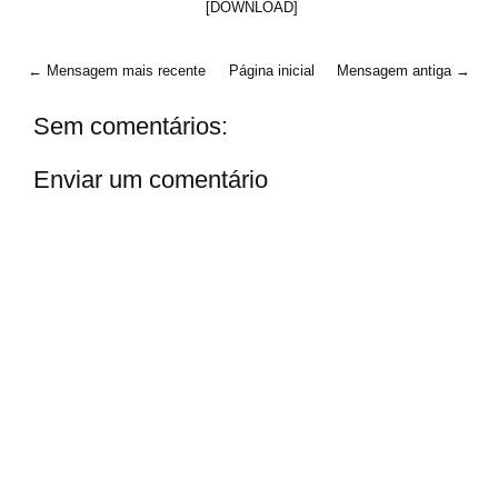
[DOWNLOAD]
← Mensagem mais recente
Página inicial
Mensagem antiga →
Sem comentários:
Enviar um comentário