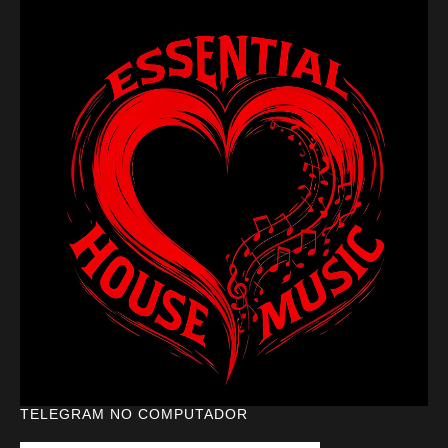
TELEGRAM NO COMPUTADOR