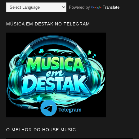
Powered by
Translate
MÚSICA EM DESTAK NO TELEGRAM
O MELHOR DO HOUSE MUSIC