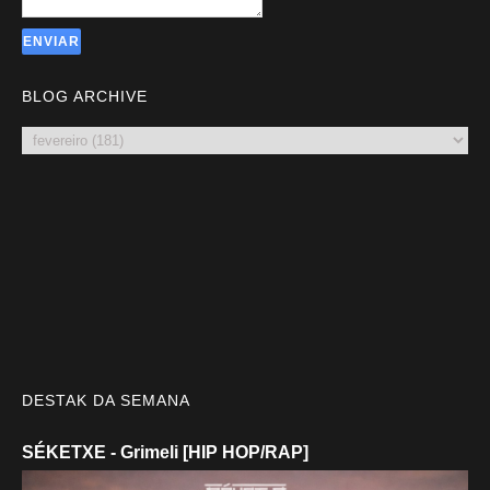
BLOG ARCHIVE
DESTAK DA SEMANA
SÉKETXE - Grimeli [HIP HOP/RAP]