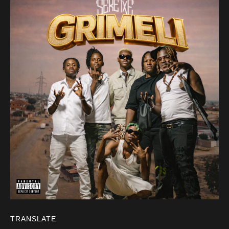
TRANSLATE