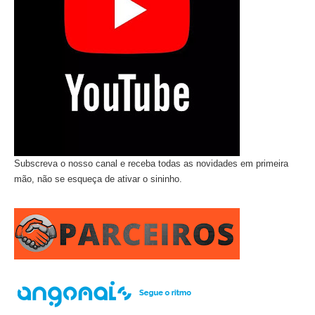
Subscreva o nosso canal e receba todas as novidades em primeira
mão, não se esqueça de ativar o sininho.