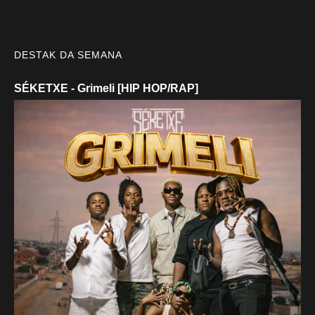
DESTAK DA SEMANA
SÉKETXE - Grimeli [HIP HOP/RAP]