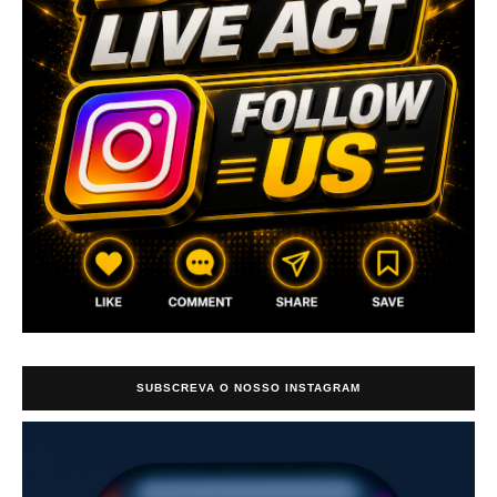
SUBSCREVA O NOSSO INSTAGRAM