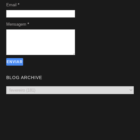
Email
*
Mensagem
*
BLOG ARCHIVE