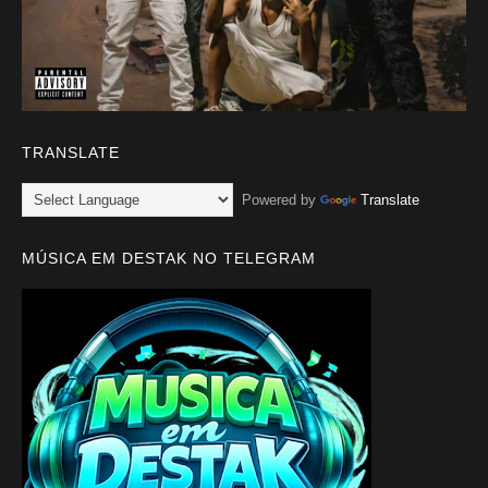
TRANSLATE
Powered by
Translate
MÚSICA EM DESTAK NO TELEGRAM