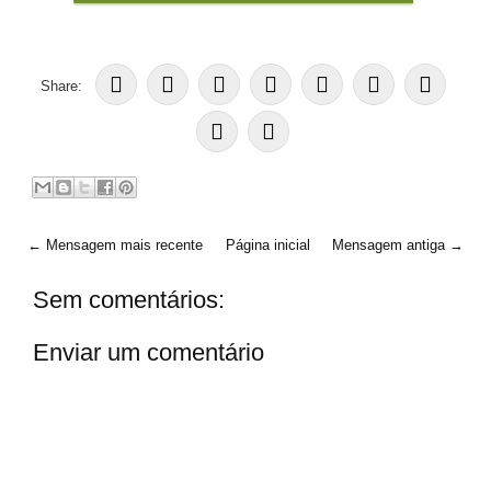
Share:
← Mensagem mais recente
Página inicial
Mensagem antiga →
Sem comentários:
Enviar um comentário