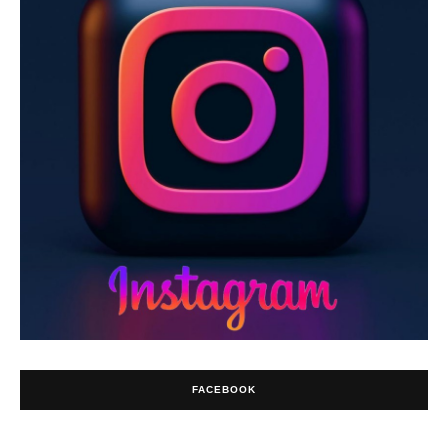
FACEBOOK