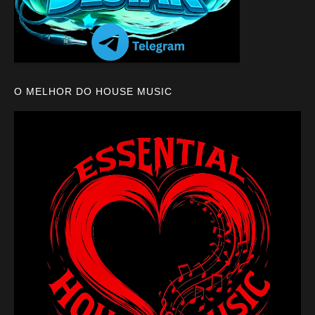
O MELHOR DO HOUSE MUSIC