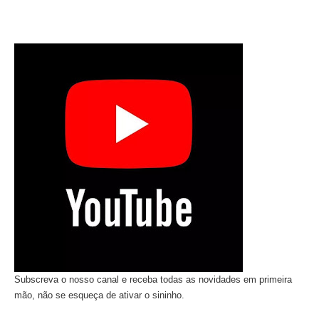
Subscreva o nosso canal e receba todas as novidades em primeira
mão, não se esqueça de ativar o sininho.