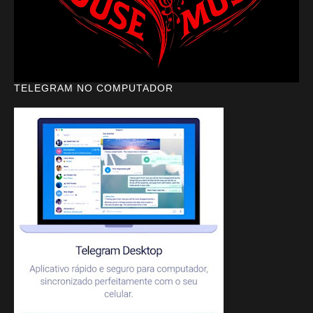
TELEGRAM NO COMPUTADOR