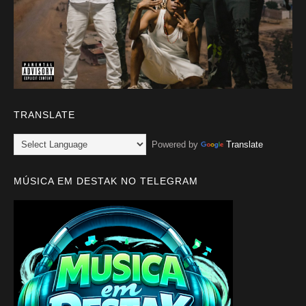
TRANSLATE
Powered by
Translate
MÚSICA EM DESTAK NO TELEGRAM