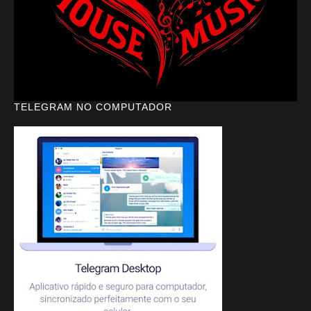
TELEGRAM NO COMPUTADOR