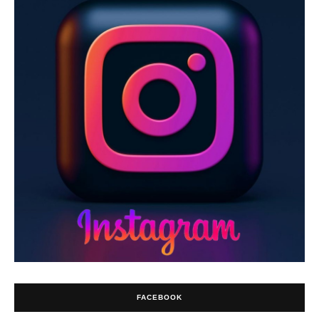
FACEBOOK