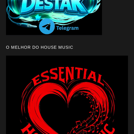
O MELHOR DO HOUSE MUSIC