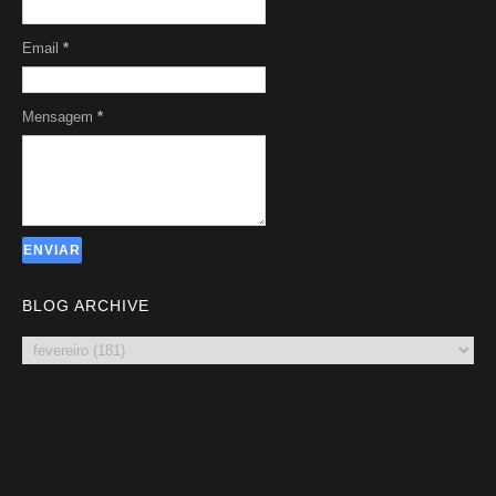
Email
*
Mensagem
*
BLOG ARCHIVE