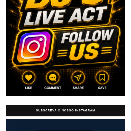
SUBSCREVA O NOSSO INSTAGRAM