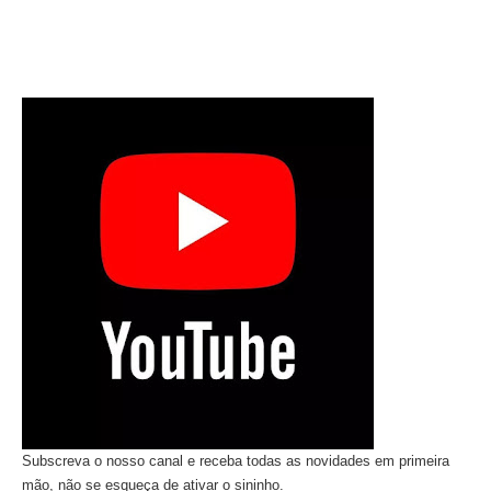
Subscreva o nosso canal e receba todas as novidades em primeira
mão, não se esqueça de ativar o sininho.