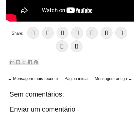
Share:
← Mensagem mais recente
Página inicial
Mensagem antiga →
Sem comentários:
Enviar um comentário