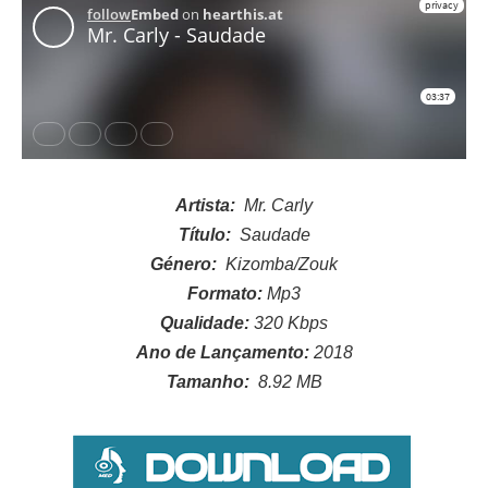
Artista:
Mr. Carly
Título:
Saudade
Género:
Kizomba/Zouk
Formato:
Mp3
Qualidade:
320 Kbps
Ano de Lançamento:
2018
Tamanho:
8.92
MB