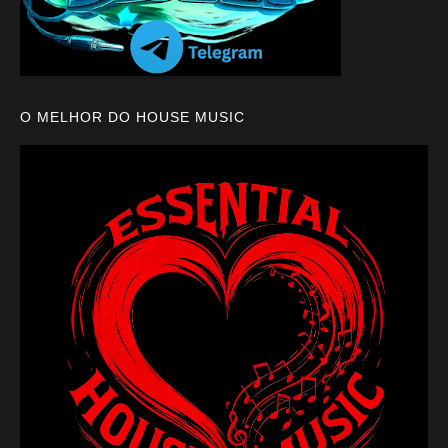
O MELHOR DO HOUSE MUSIC