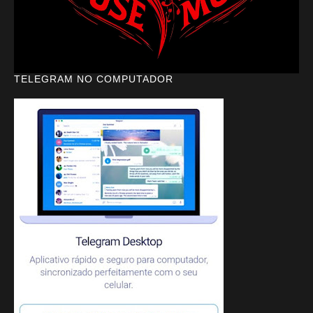
TELEGRAM NO COMPUTADOR