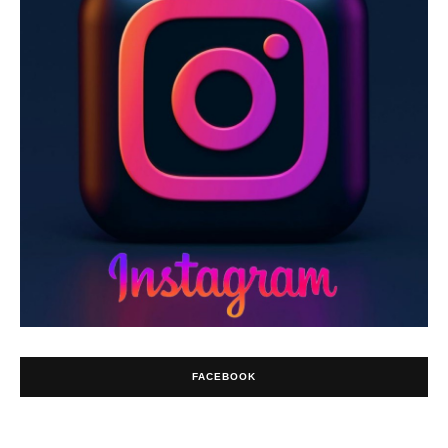
FACEBOOK