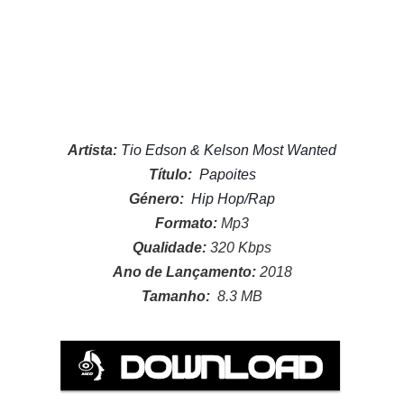
Artista:
Tio Edson & Kelson Most Wanted
Título:
Papoites
Género:
Hip Hop/Rap
Formato:
Mp3
Qualidade:
320 Kbps
Ano de Lançamento:
2018
Tamanho:
8.3
MB