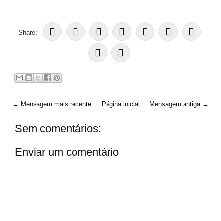
Share:
← Mensagem mais recente
Página inicial
Mensagem antiga →
Sem comentários:
Enviar um comentário