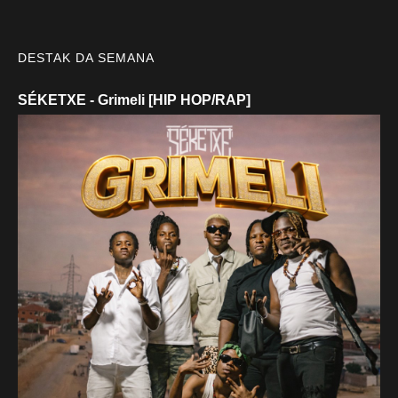
DESTAK DA SEMANA
SÉKETXE - Grimeli [HIP HOP/RAP]