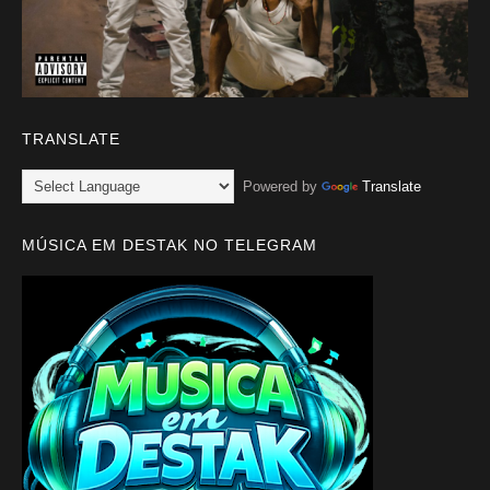
TRANSLATE
Powered by
Translate
MÚSICA EM DESTAK NO TELEGRAM