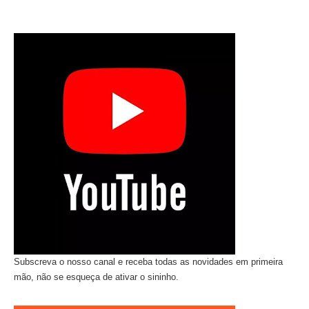
Subscreva o nosso canal e receba todas as novidades em primeira
mão, não se esqueça de ativar o sininho.