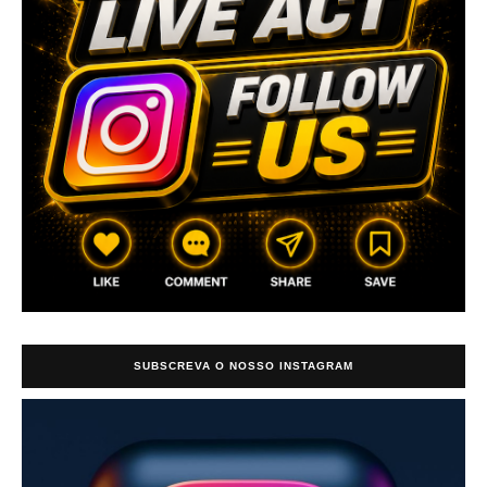
SUBSCREVA O NOSSO INSTAGRAM