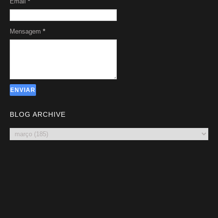
Email
*
Mensagem
*
BLOG ARCHIVE