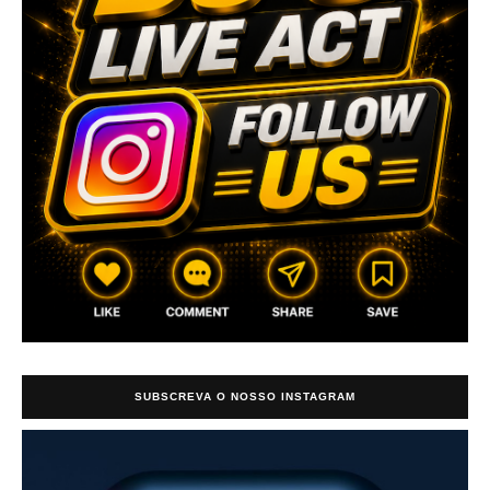
SUBSCREVA O NOSSO INSTAGRAM