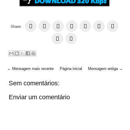
Share:
← Mensagem mais recente
Página inicial
Mensagem antiga →
Sem comentários:
Enviar um comentário