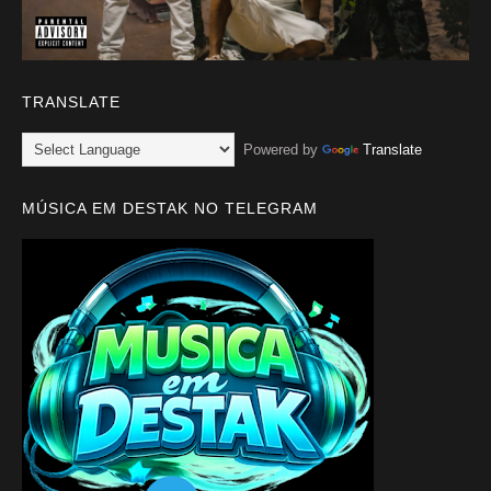
TRANSLATE
Powered by
Translate
MÚSICA EM DESTAK NO TELEGRAM