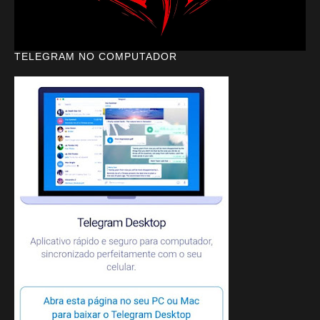
TELEGRAM NO COMPUTADOR