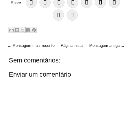
Share:
← Mensagem mais recente
Página inicial
Mensagem antiga →
Sem comentários:
Enviar um comentário