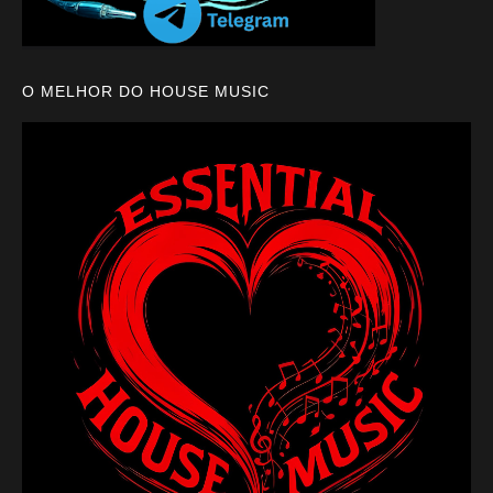
O MELHOR DO HOUSE MUSIC