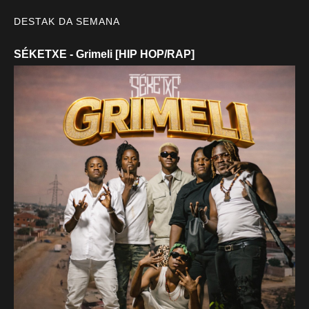
DESTAK DA SEMANA
SÉKETXE - Grimeli [HIP HOP/RAP]