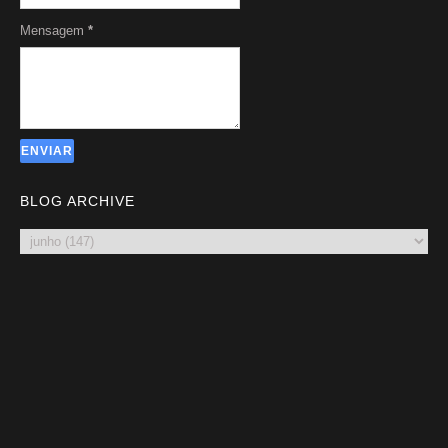
Mensagem
*
BLOG ARCHIVE