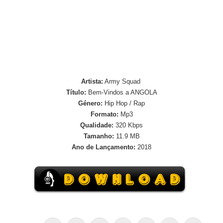
Artista:
Army Squad
Título:
Bem-Vindos a ANGOLA
Género:
Hip Hop / Rap
Formato:
Mp3
Qualidade:
320 Kbps
Tamanho:
11.9 MB
Ano de Lançamento:
2018