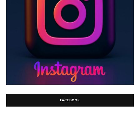
FACEBOOK