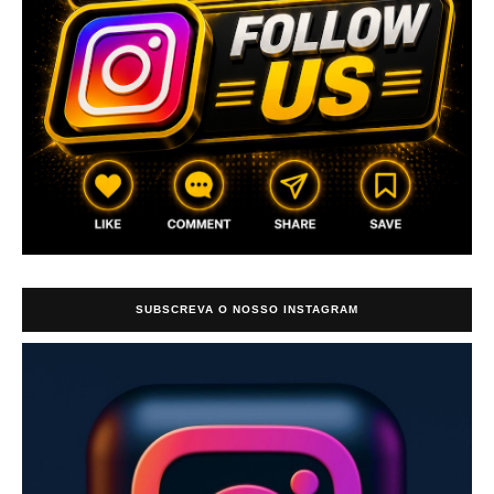
SUBSCREVA O NOSSO INSTAGRAM