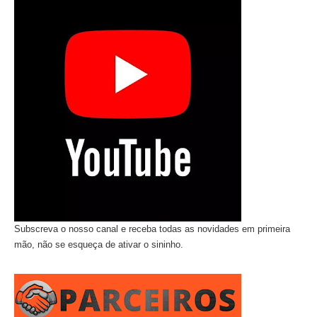
Subscreva o nosso canal e receba todas as novidades em primeira
mão, não se esqueça de ativar o sininho.