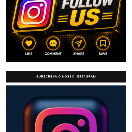
SUBSCREVA O NOSSO INSTAGRAM