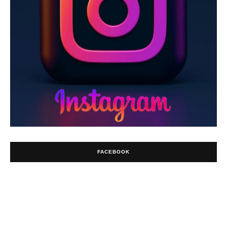
FACEBOOK