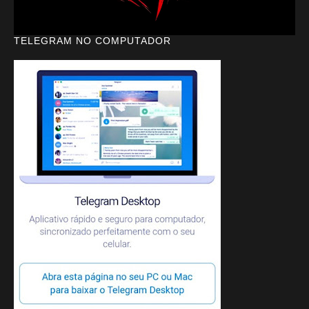
TELEGRAM NO COMPUTADOR