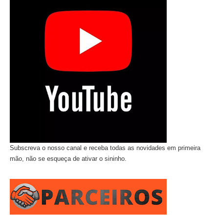
Subscreva o nosso canal e receba todas as novidades em primeira
mão, não se esqueça de ativar o sininho.