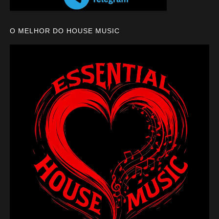
O MELHOR DO HOUSE MUSIC