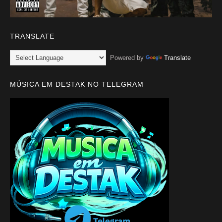
TRANSLATE
Powered by
Translate
MÚSICA EM DESTAK NO TELEGRAM