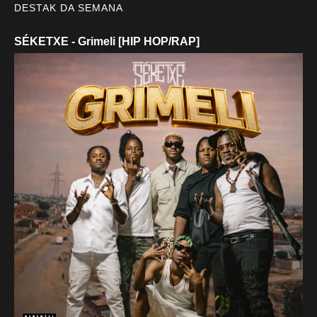
DESTAK DA SEMANA
SÉKETXE - Grimeli [HIP HOP/RAP]