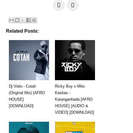
Related Posts:
Dj Vielo - Cotah
Ricky Boy x Mito
(Original Mix) [AFRO
Kaskas -
HOUSE]
Karanganhada [AFRO
[DOWNLOAD]
HOUSE] [AUDIO &
VIDEO] [DOWNLOAD]