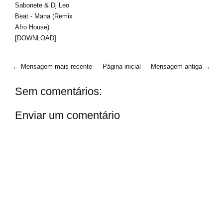
Sabonete & Dj Leo
Beat - Mana (Remix
Afro House)
[DOWNLOAD]
← Mensagem mais recente
Página inicial
Mensagem antiga →
Sem comentários:
Enviar um comentário