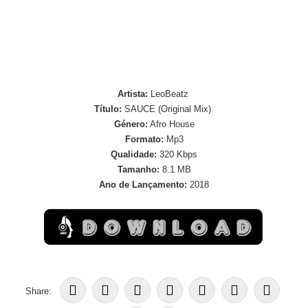
Artista:
LeoBeatz
Título:
SAUCE (Original Mix)
Género:
Afro House
Formato:
Mp3
Qualidade:
320 Kbps
Tamanho:
8.1 MB
Ano de Lançamento:
2018
Share: