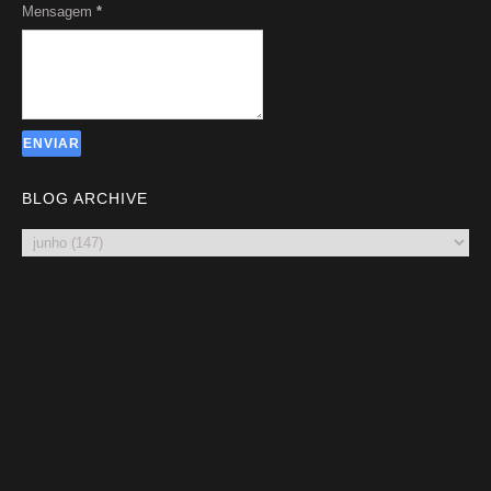
Mensagem
*
BLOG ARCHIVE