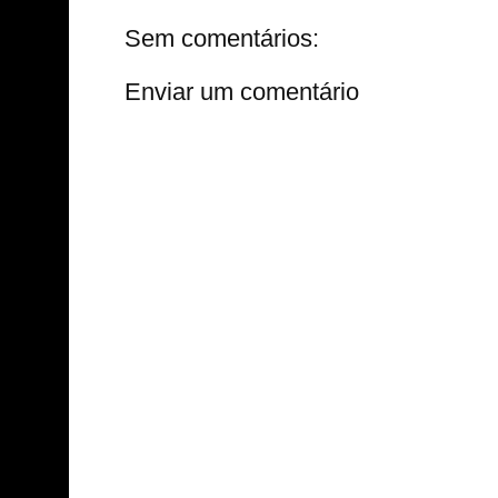
Sem comentários:
Enviar um comentário