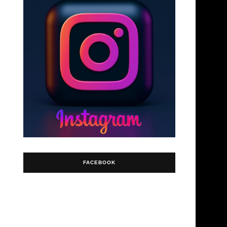
FACEBOOK