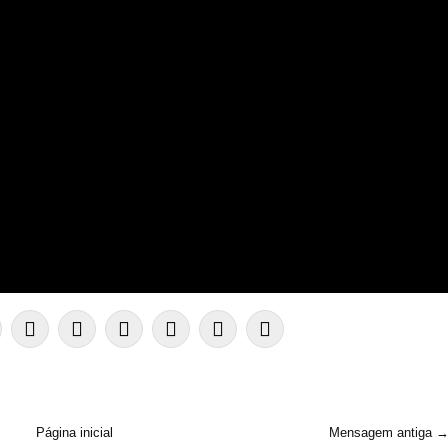
Página inicial
Mensagem antiga 