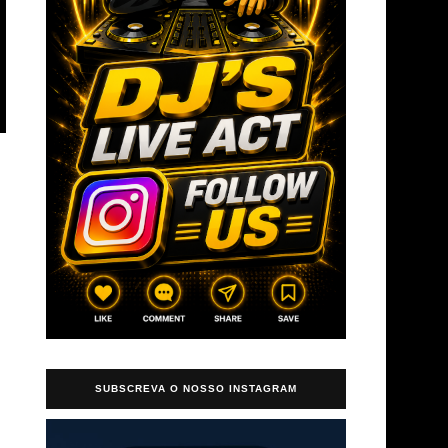
SUBSCREVA O NOSSO INSTAGRAM