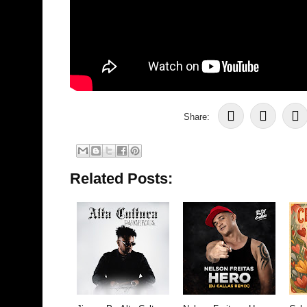
Share:
Related Posts: