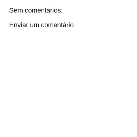
Sem comentários:
Enviar um comentário