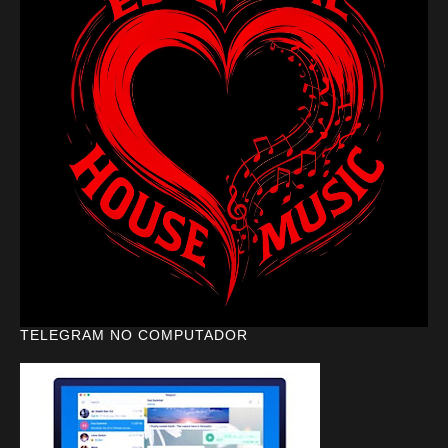
TELEGRAM NO COMPUTADOR