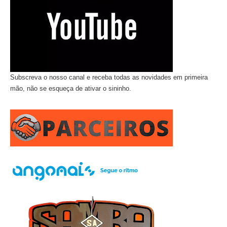
Subscreva o nosso canal e receba todas as novidades em primeira
mão, não se esqueça de ativar o sininho.