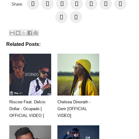
Share:
Related Posts:
Riscow Feat. Delcio
Chelsea Dinorath -
Dollar - Ocupado [
Gerir [OFFICIAL
OFFICIAL VIDEO ]
VIDEO]