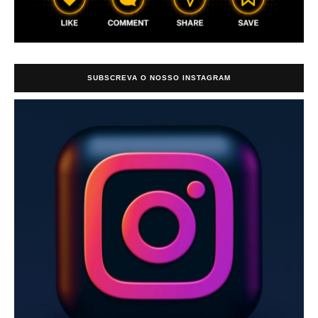
SUBSCREVA O NOSSO INSTAGRAM