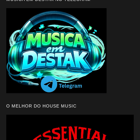
O MELHOR DO HOUSE MUSIC