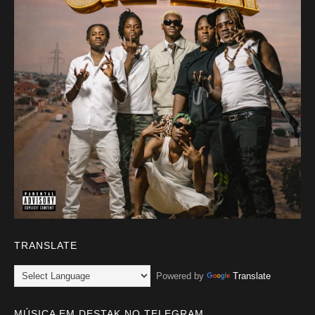
TRANSLATE
Powered by
Translate
MÚSICA EM DESTAK NO TELEGRAM