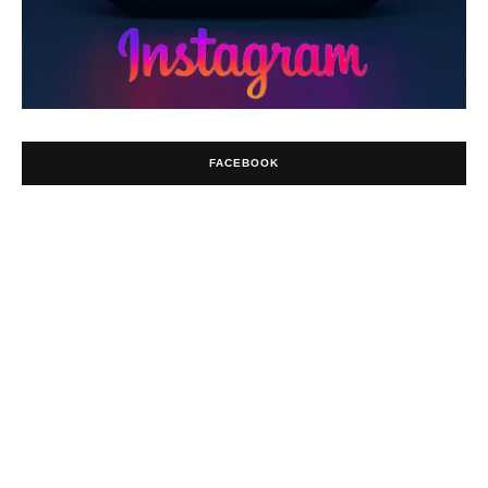
FACEBOOK