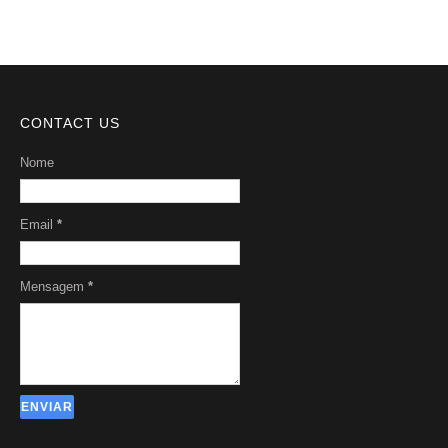
CONTACT US
Nome
Email
*
Mensagem
*