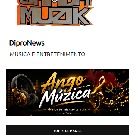
TOP 5 SEMANAL