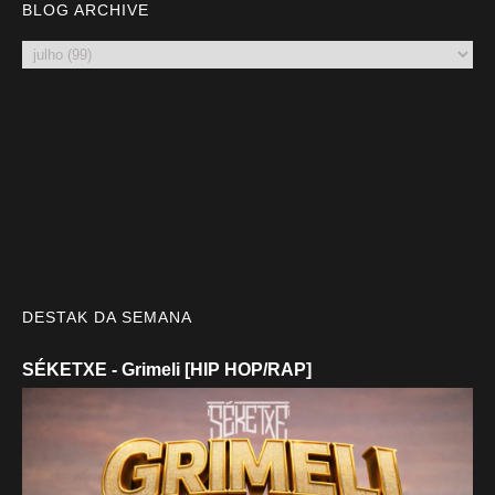
BLOG ARCHIVE
DESTAK DA SEMANA
SÉKETXE - Grimeli [HIP HOP/RAP]