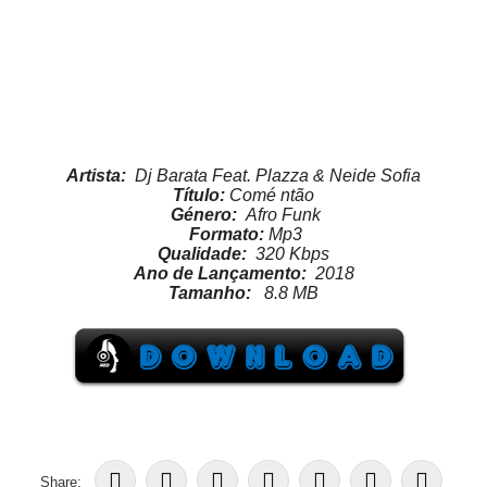
Artista:
Dj Barata Feat. Plazza & Neide Sofia
Título:
Comé ntão
Género:
Afro Funk
Formato:
Mp3
Qualidade:
320 Kbps
Ano de Lançamento:
2018
Tamanho:
8.8 MB
Share: