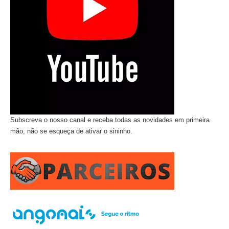
Subscreva o nosso canal e receba todas as novidades em primeira
mão, não se esqueça de ativar o sininho.