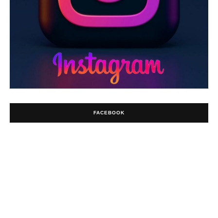
FACEBOOK