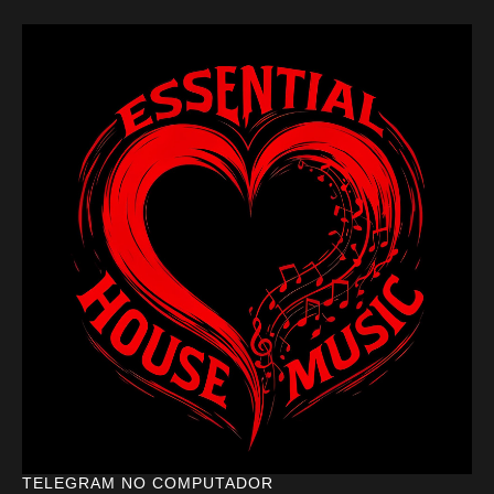
TELEGRAM NO COMPUTADOR