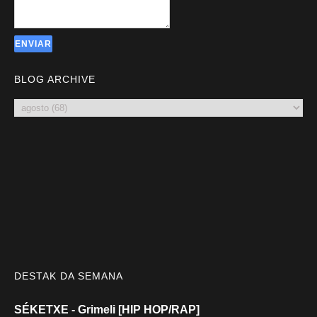
BLOG ARCHIVE
DESTAK DA SEMANA
SÉKETXE - Grimeli [HIP HOP/RAP]