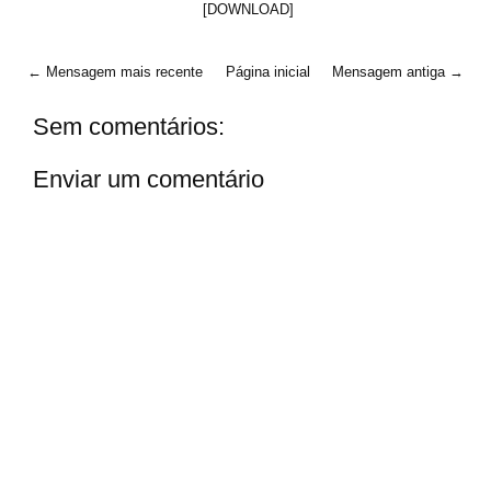
[DOWNLOAD]
← Mensagem mais recente
Página inicial
Mensagem antiga →
Sem comentários:
Enviar um comentário