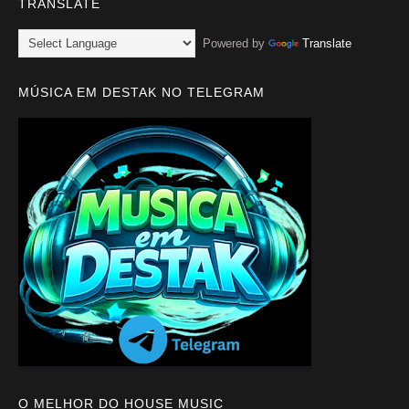
TRANSLATE
Powered by
Translate
MÚSICA EM DESTAK NO TELEGRAM
O MELHOR DO HOUSE MUSIC