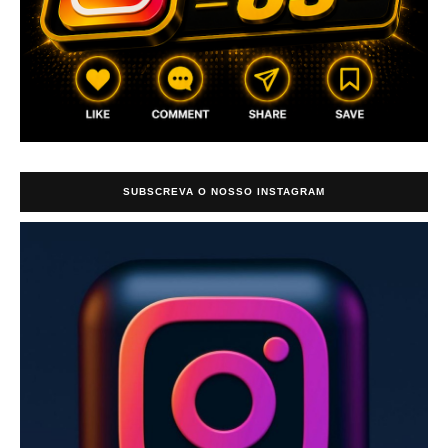
SUBSCREVA O NOSSO INSTAGRAM