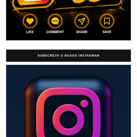
SUBSCREVA O NOSSO INSTAGRAM