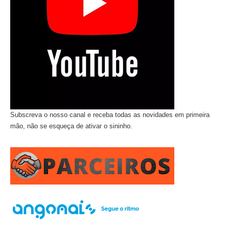
Subscreva o nosso canal e receba todas as novidades em primeira
mão, não se esqueça de ativar o sininho.