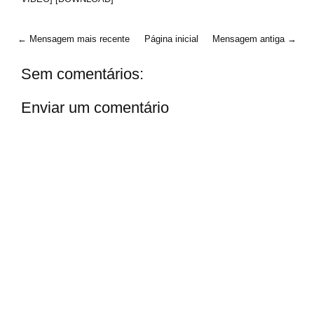
← Mensagem mais recente
Página inicial
Mensagem antiga →
Sem comentários:
Enviar um comentário