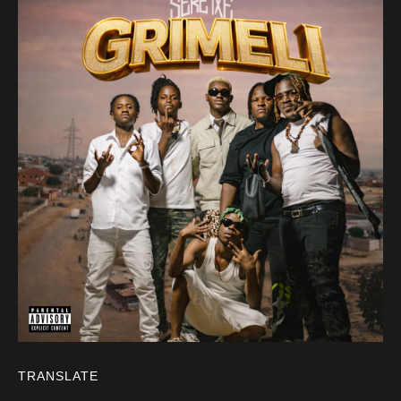
TRANSLATE