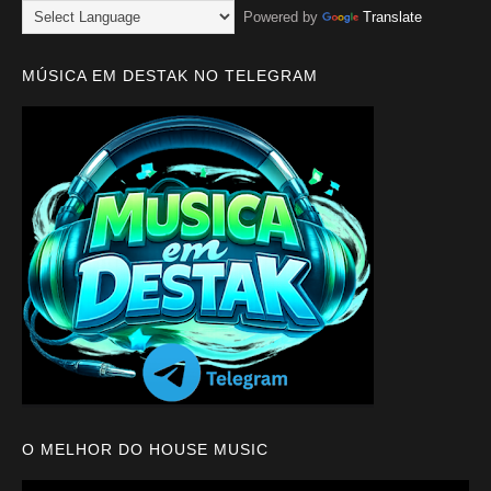
Powered by
Translate
MÚSICA EM DESTAK NO TELEGRAM
O MELHOR DO HOUSE MUSIC