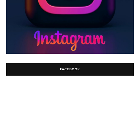
FACEBOOK