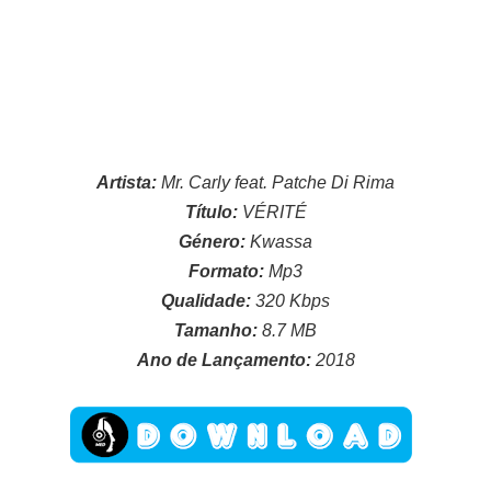
Artista:
Mr. Carly feat. Patche Di Rima
Título:
VÉRITÉ
Género:
Kwassa
Formato:
Mp3
Qualidade:
320 Kbps
Tamanho:
8.7 MB
Ano de Lançamento:
2018