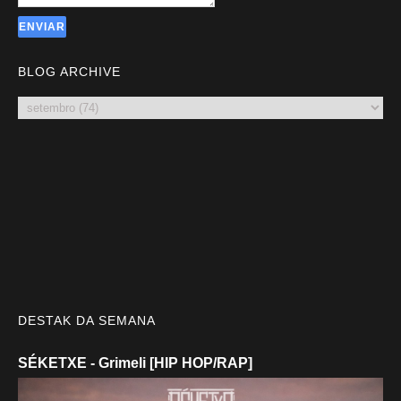
BLOG ARCHIVE
DESTAK DA SEMANA
SÉKETXE - Grimeli [HIP HOP/RAP]