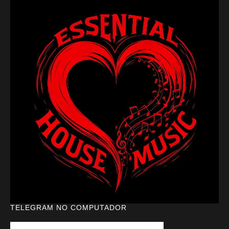
TELEGRAM NO COMPUTADOR