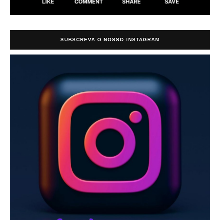
SUBSCREVA O NOSSO INSTAGRAM