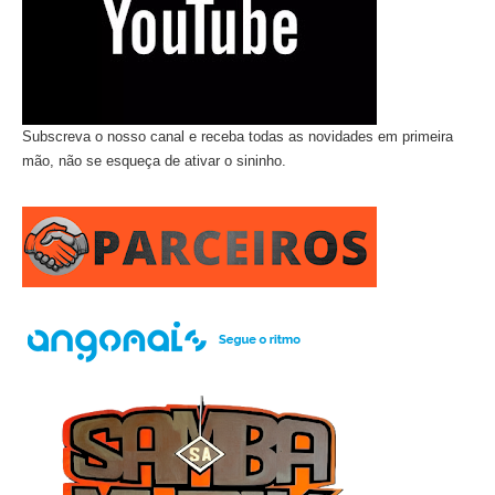
Subscreva o nosso canal e receba todas as novidades em primeira
mão, não se esqueça de ativar o sininho.