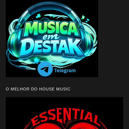
O MELHOR DO HOUSE MUSIC