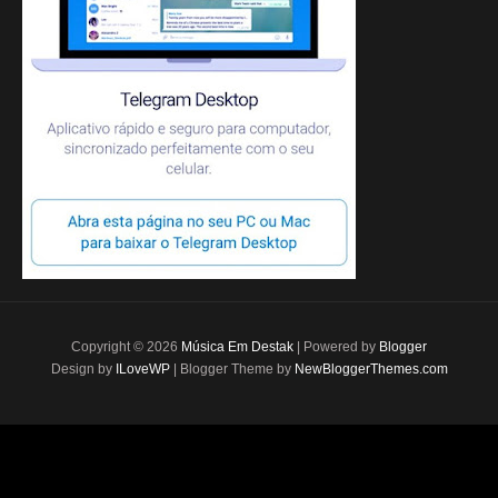
Copyright ©
2026
Música Em Destak
| Powered by
Blogger
Design by
ILoveWP
| Blogger Theme by
NewBloggerThemes.com