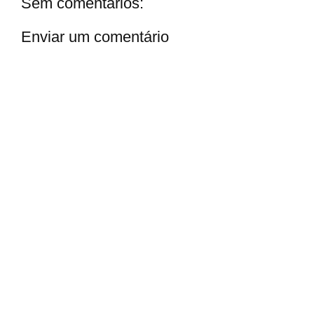
Sem comentários:
Enviar um comentário