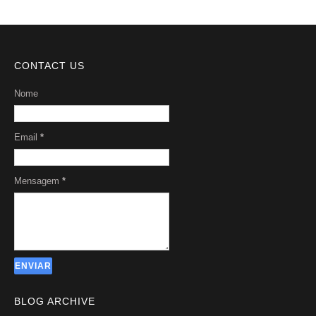
CONTACT US
Nome
Email
*
Mensagem
*
BLOG ARCHIVE