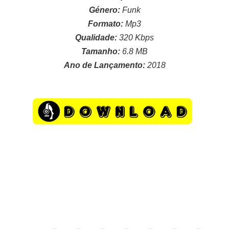
Género:
Funk
Formato:
Mp3
Qualidade:
320 Kbps
Tamanho:
6.8 MB
Ano de Lançamento:
2018