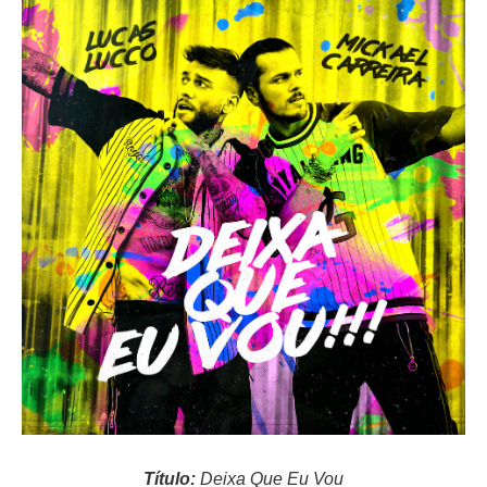
Título:
Deixa Que Eu Vou