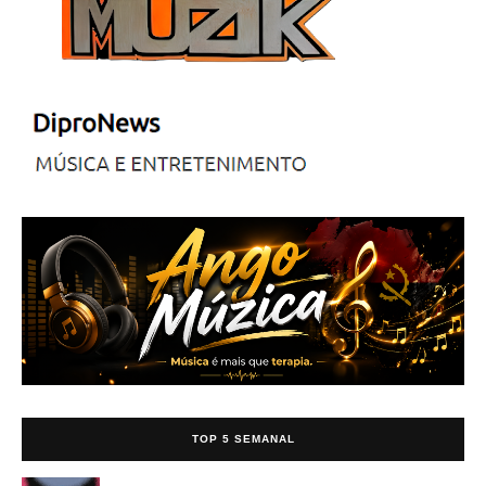
TOP 5 SEMANAL