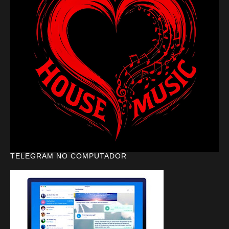
TELEGRAM NO COMPUTADOR