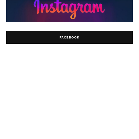
FACEBOOK