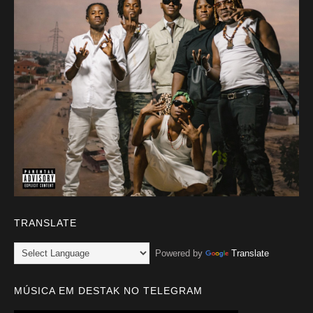
TRANSLATE
Powered by
Translate
MÚSICA EM DESTAK NO TELEGRAM