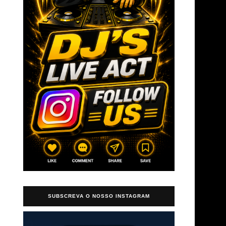
→
SUBSCREVA O NOSSO INSTAGRAM