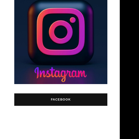
FACEBOOK