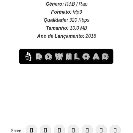
Género:
R&B / Rap
Formato:
Mp3
Qualidade:
320 Kbps
Tamanho:
10.0 MB
Ano de Lançamento:
2018
Share: