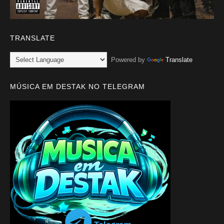
TRANSLATE
Powered by
Translate
MÚSICA EM DESTAK NO TELEGRAM