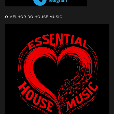
O MELHOR DO HOUSE MUSIC