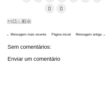
← Mensagem mais recente
Página inicial
Mensagem antiga →
Sem comentários:
Enviar um comentário