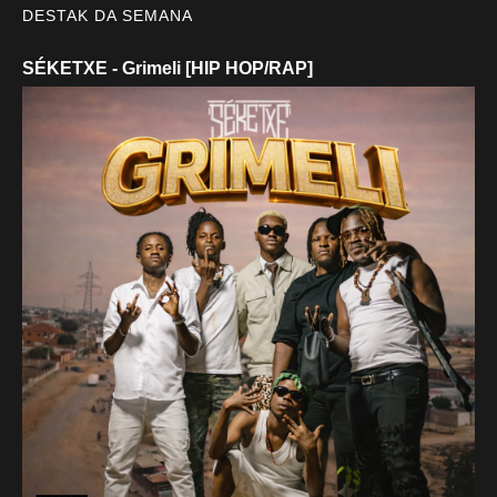
DESTAK DA SEMANA
SÉKETXE - Grimeli [HIP HOP/RAP]