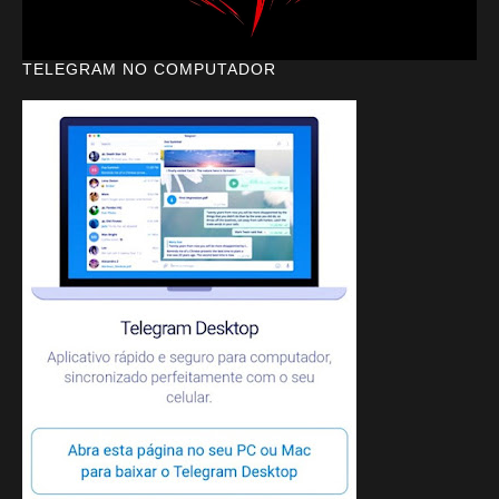
TELEGRAM NO COMPUTADOR