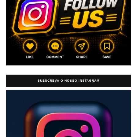
SUBSCREVA O NOSSO INSTAGRAM