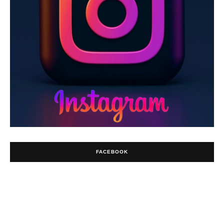
FACEBOOK