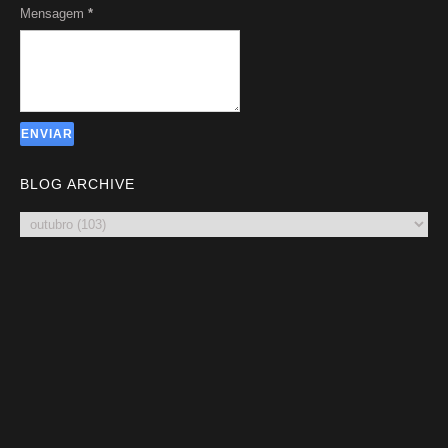
Mensagem
*
BLOG ARCHIVE