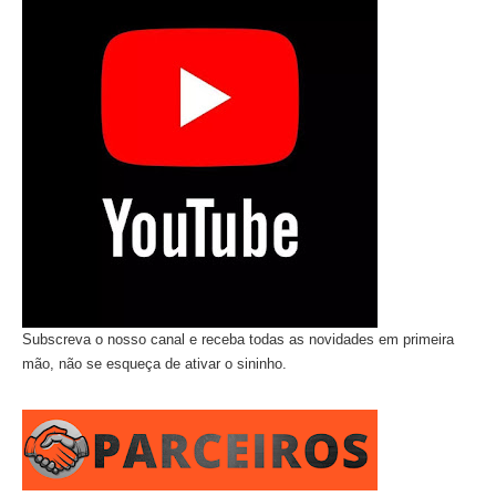
Subscreva o nosso canal e receba todas as novidades em primeira
mão, não se esqueça de ativar o sininho.