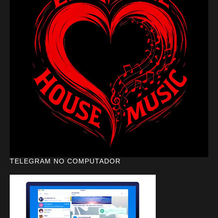
TELEGRAM NO COMPUTADOR