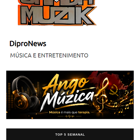
TOP 5 SEMANAL