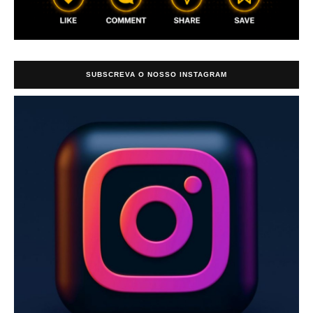
SUBSCREVA O NOSSO INSTAGRAM