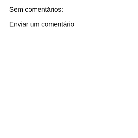
Sem comentários:
Enviar um comentário