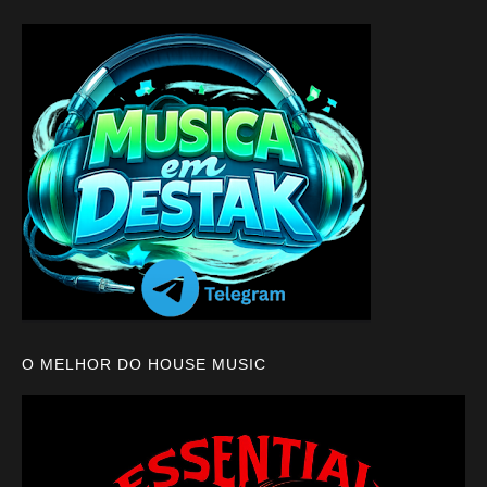
O MELHOR DO HOUSE MUSIC