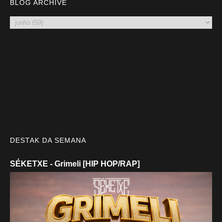
BLOG ARCHIVE
DESTAK DA SEMANA
SÉKETXE - Grimeli [HIP HOP/RAP]