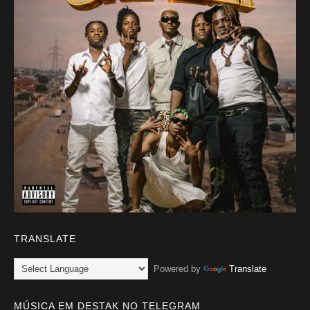
TRANSLATE
Powered by
Translate
MÚSICA EM DESTAK NO TELEGRAM