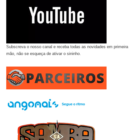
Subscreva o nosso canal e receba todas as novidades em primeira
mão, não se esqueça de ativar o sininho.