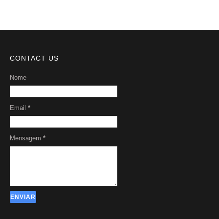
CONTACT US
Nome
Email
*
Mensagem
*