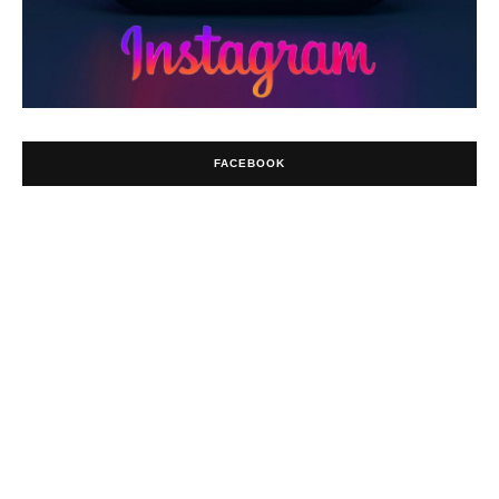
FACEBOOK