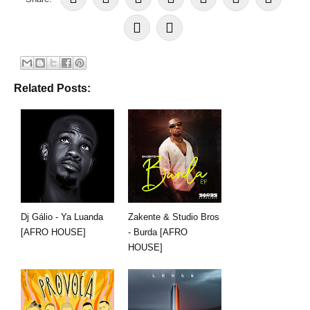
Related Posts:
Dj Gálio - Ya Luanda
Zakente & Studio Bros
[AFRO HOUSE]
- Burda [AFRO
HOUSE]