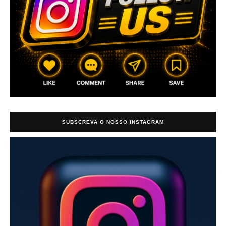
SUBSCREVA O NOSSO INSTAGRAM