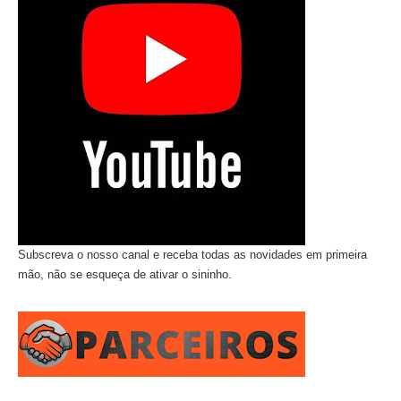
Subscreva o nosso canal e receba todas as novidades em primeira
mão, não se esqueça de ativar o sininho.