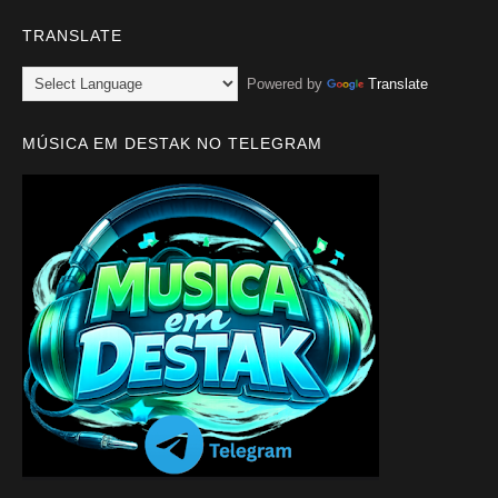
TRANSLATE
Powered by
Translate
MÚSICA EM DESTAK NO TELEGRAM