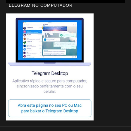
TELEGRAM NO COMPUTADOR