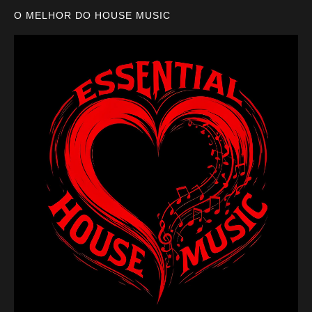
O MELHOR DO HOUSE MUSIC