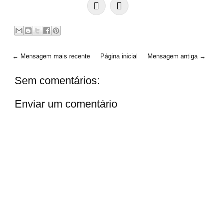
← Mensagem mais recente
Página inicial
Mensagem antiga →
Sem comentários:
Enviar um comentário