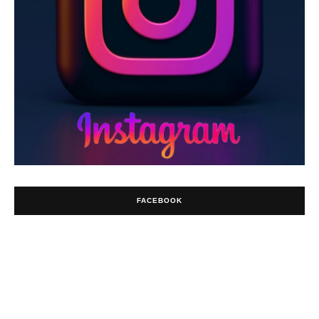
FACEBOOK