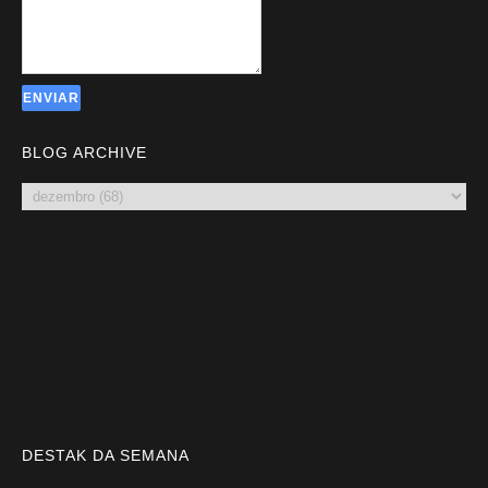
BLOG ARCHIVE
DESTAK DA SEMANA