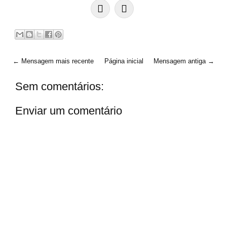
← Mensagem mais recente
Página inicial
Mensagem antiga →
Sem comentários:
Enviar um comentário