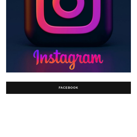
FACEBOOK