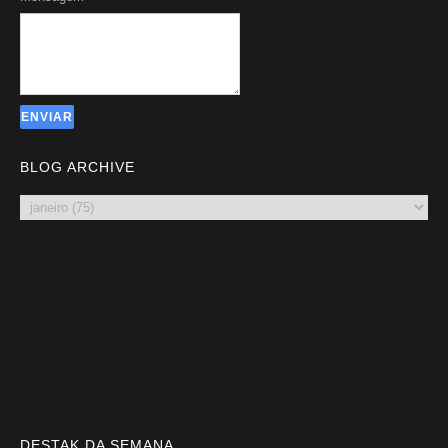
BLOG ARCHIVE
DESTAK DA SEMANA