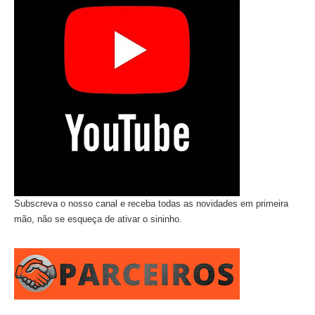
Subscreva o nosso canal e receba todas as novidades em primeira
mão, não se esqueça de ativar o sininho.