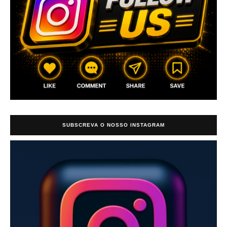
SUBSCREVA O NOSSO INSTAGRAM