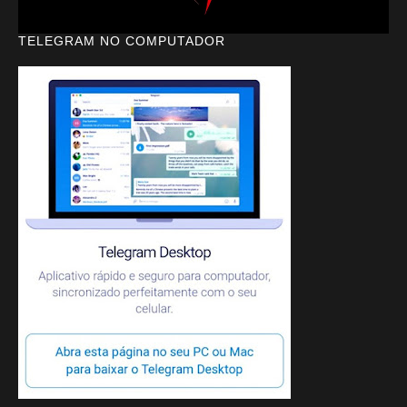
TELEGRAM NO COMPUTADOR