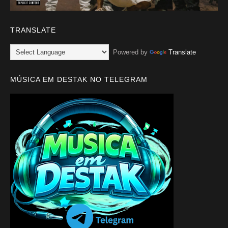
TRANSLATE
Powered by
Translate
MÚSICA EM DESTAK NO TELEGRAM