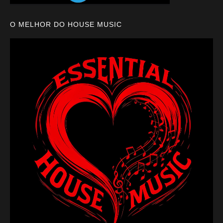
O MELHOR DO HOUSE MUSIC