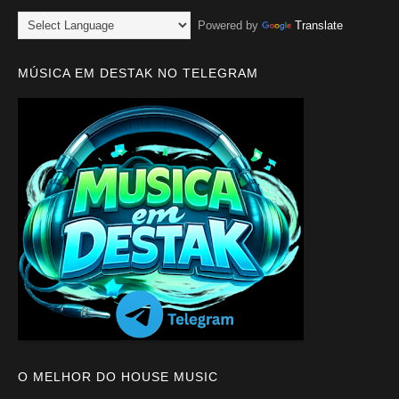
Powered by
Translate
MÚSICA EM DESTAK NO TELEGRAM
O MELHOR DO HOUSE MUSIC