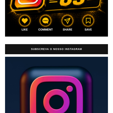
SUBSCREVA O NOSSO INSTAGRAM