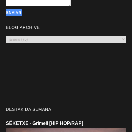
BLOG ARCHIVE
DESTAK DA SEMANA
SÉKETXE - Grimeli [HIP HOP/RAP]