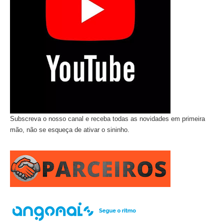
Subscreva o nosso canal e receba todas as novidades em primeira
mão, não se esqueça de ativar o sininho.