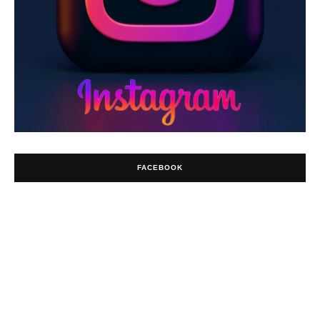
FACEBOOK