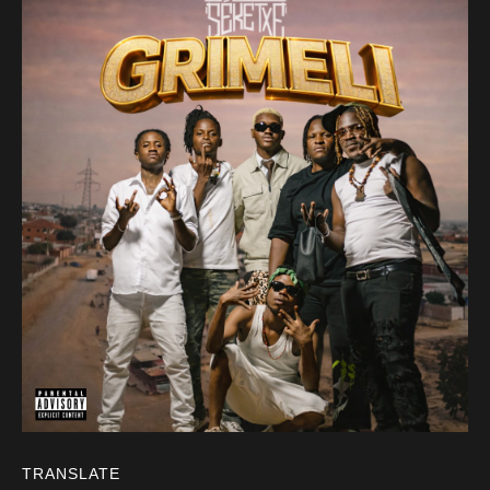
TRANSLATE