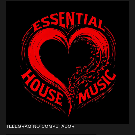
TELEGRAM NO COMPUTADOR