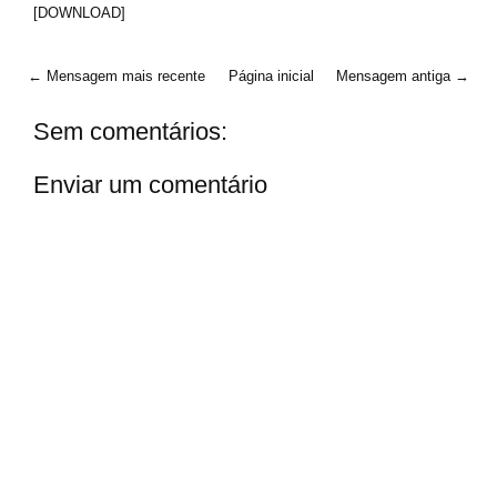
[DOWNLOAD]
← Mensagem mais recente
Página inicial
Mensagem antiga →
Sem comentários:
Enviar um comentário