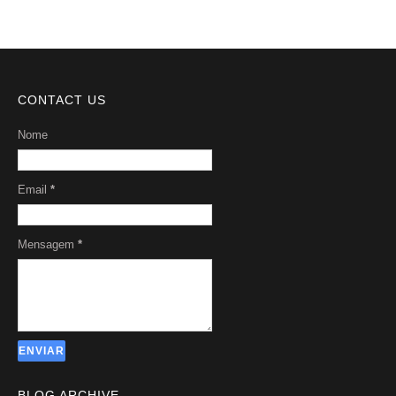
CONTACT US
Nome
Email
*
Mensagem
*
BLOG ARCHIVE