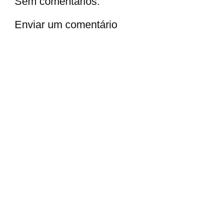
Sem comentários:
Enviar um comentário