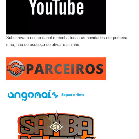
Subscreva o nosso canal e receba todas as novidades em primeira
mão, não se esqueça de ativar o sininho.