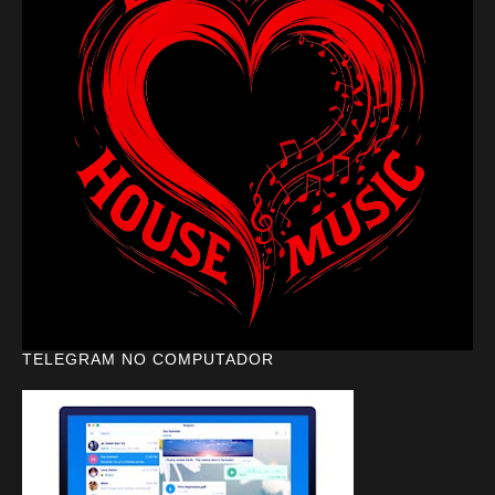
TELEGRAM NO COMPUTADOR