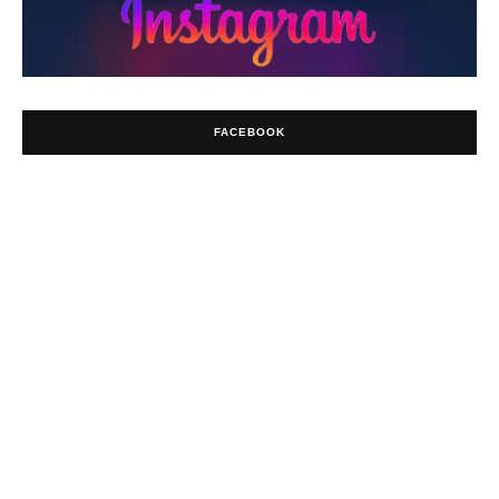
FACEBOOK