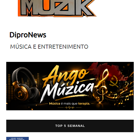
TOP 5 SEMANAL