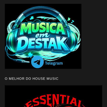
O MELHOR DO HOUSE MUSIC