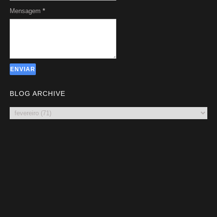
Mensagem
*
BLOG ARCHIVE