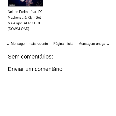
Nelson Freitas feat. DJ
Maphorisa & Kly - Set
Me Alight [AFRO POP]
[DOWNLOAD]
← Mensagem mais recente
Página inicial
Mensagem antiga →
Sem comentários:
Enviar um comentário