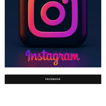
FACEBOOK