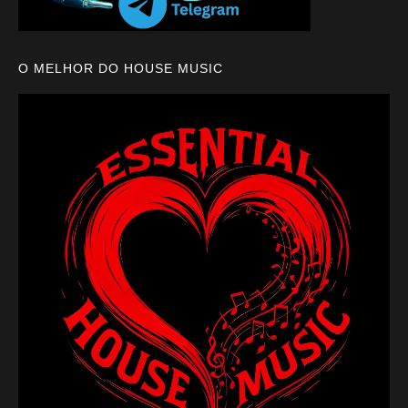
O MELHOR DO HOUSE MUSIC