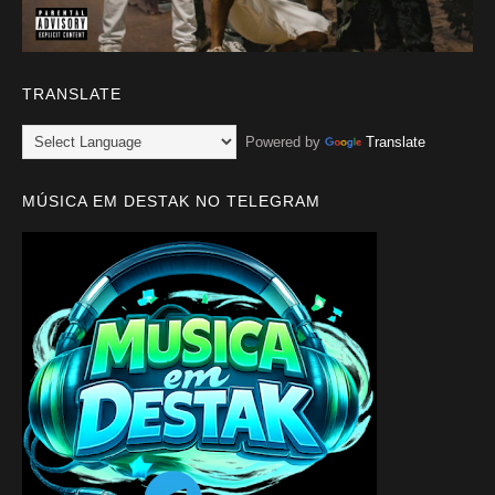
TRANSLATE
Powered by
Translate
MÚSICA EM DESTAK NO TELEGRAM