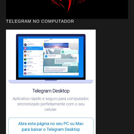
TELEGRAM NO COMPUTADOR