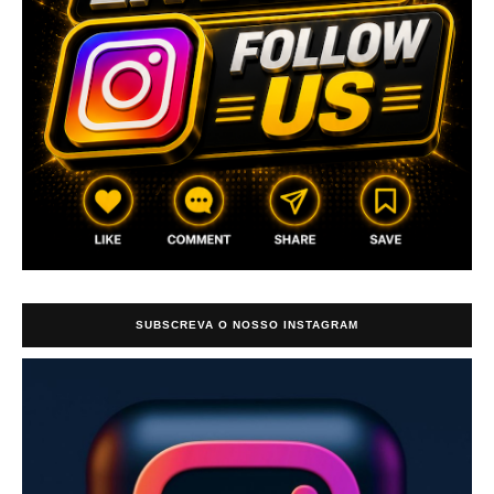
SUBSCREVA O NOSSO INSTAGRAM