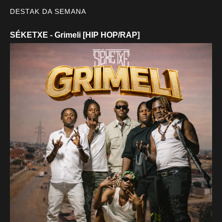
DESTAK DA SEMANA
SÉKETXE - Grimeli [HIP HOP/RAP]