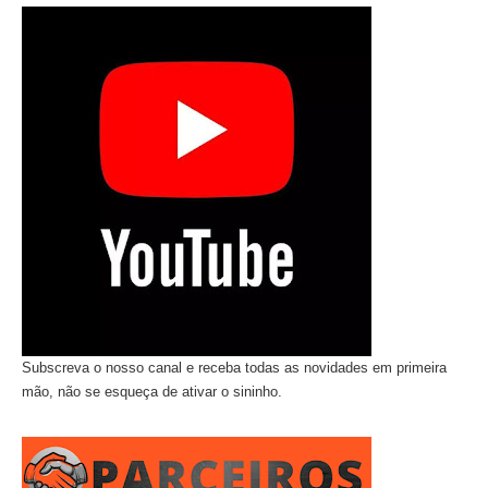
Subscreva o nosso canal e receba todas as novidades em primeira
mão, não se esqueça de ativar o sininho.