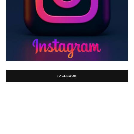
FACEBOOK