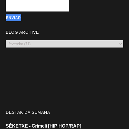
BLOG ARCHIVE
DESTAK DA SEMANA
SÉKETXE - Grimeli [HIP HOP/RAP]