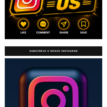
SUBSCREVA O NOSSO INSTAGRAM