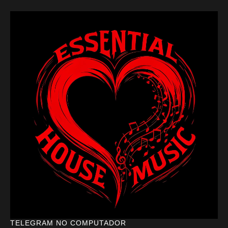
TELEGRAM NO COMPUTADOR