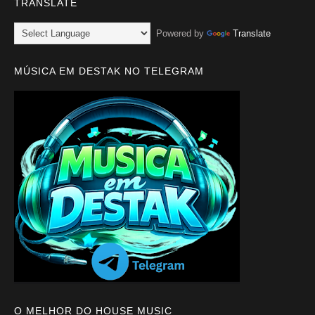
TRANSLATE
Powered by
Translate
MÚSICA EM DESTAK NO TELEGRAM
O MELHOR DO HOUSE MUSIC