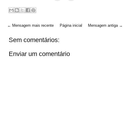
← Mensagem mais recente
Página inicial
Mensagem antiga →
Sem comentários:
Enviar um comentário