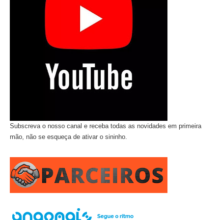
Subscreva o nosso canal e receba todas as novidades em primeira
mão, não se esqueça de ativar o sininho.