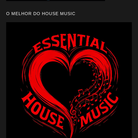
O MELHOR DO HOUSE MUSIC