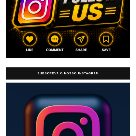
SUBSCREVA O NOSSO INSTAGRAM