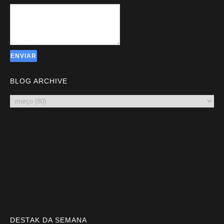
BLOG ARCHIVE
DESTAK DA SEMANA