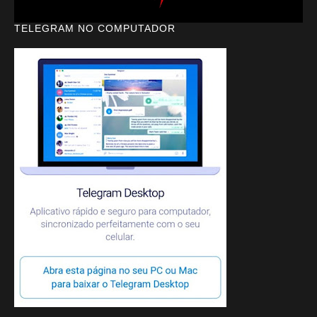
TELEGRAM NO COMPUTADOR