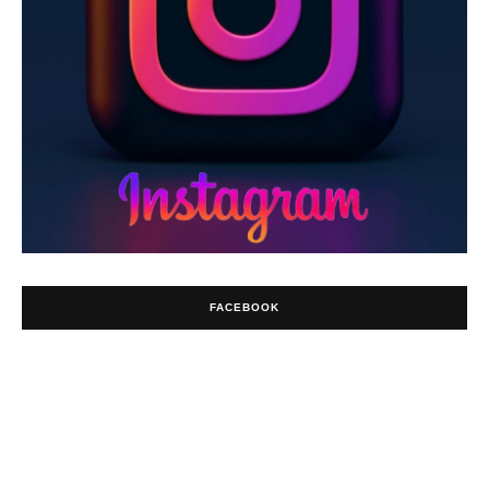
FACEBOOK