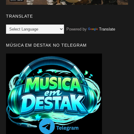
TRANSLATE
Powered by
Translate
MÚSICA EM DESTAK NO TELEGRAM