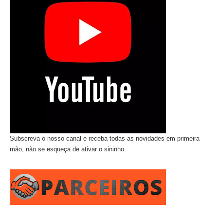
Subscreva o nosso canal e receba todas as novidades em primeira
mão, não se esqueça de ativar o sininho.