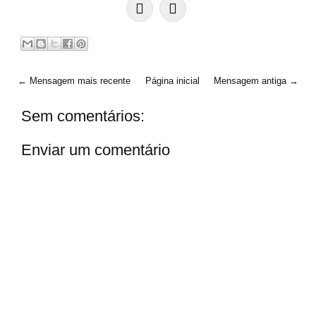
← Mensagem mais recente
Página inicial
Mensagem antiga →
Sem comentários:
Enviar um comentário