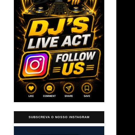
→
SUBSCREVA O NOSSO INSTAGRAM