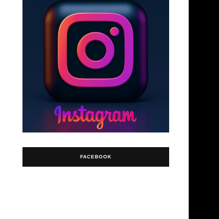
FACEBOOK