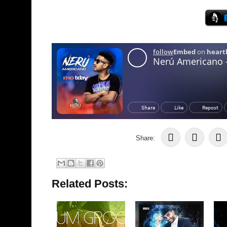
Share:
Related Posts: