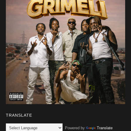
TRANSLATE
Powered by
Translate