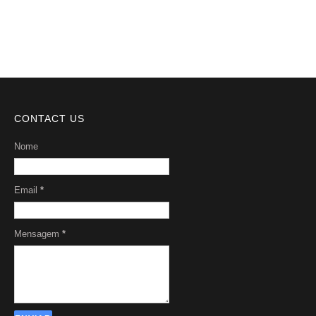
Sobre Nós
CONTACT US
Nome
Email
*
Mensagem
*