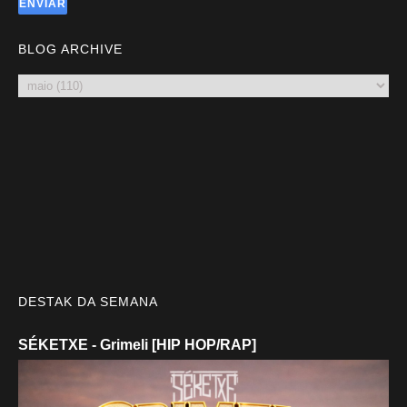
BLOG ARCHIVE
DESTAK DA SEMANA
SÉKETXE - Grimeli [HIP HOP/RAP]