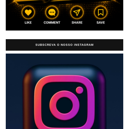
SUBSCREVA O NOSSO INSTAGRAM