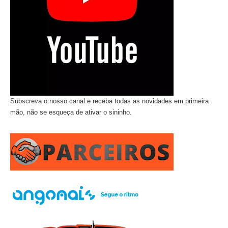
Subscreva o nosso canal e receba todas as novidades em primeira
mão, não se esqueça de ativar o sininho.