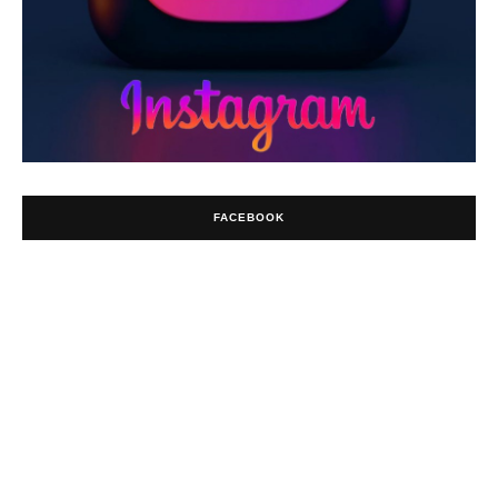
FACEBOOK