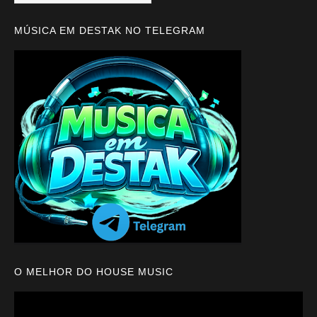
MÚSICA EM DESTAK NO TELEGRAM
O MELHOR DO HOUSE MUSIC