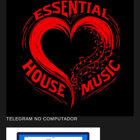
TELEGRAM NO COMPUTADOR