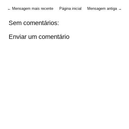
← Mensagem mais recente
Página inicial
Mensagem antiga →
Sem comentários:
Enviar um comentário