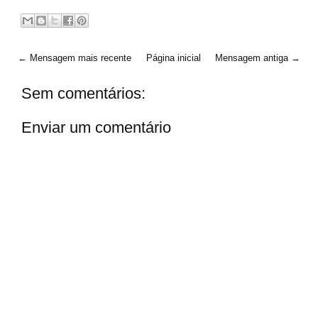
← Mensagem mais recente
Página inicial
Mensagem antiga →
Sem comentários:
Enviar um comentário