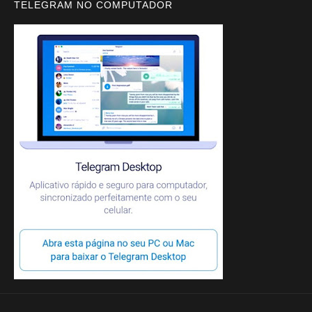
TELEGRAM NO COMPUTADOR