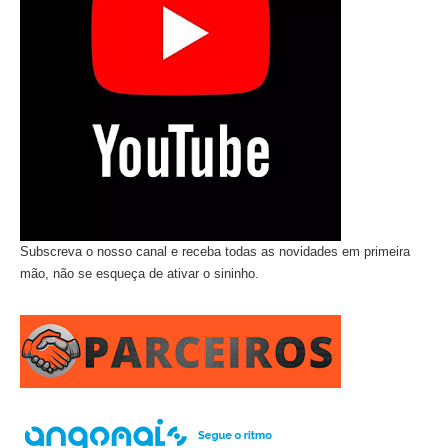
Subscreva o nosso canal e receba todas as novidades em primeira
mão, não se esqueça de ativar o sininho.