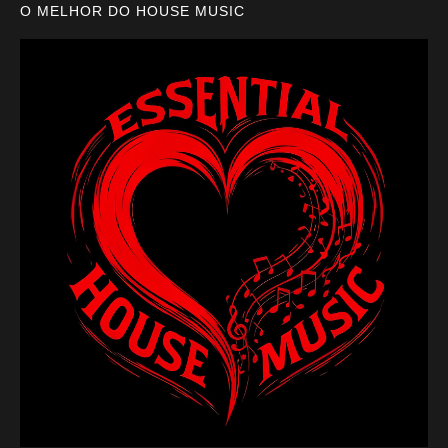
O MELHOR DO HOUSE MUSIC