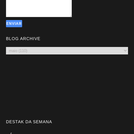
BLOG ARCHIVE
DESTAK DA SEMANA