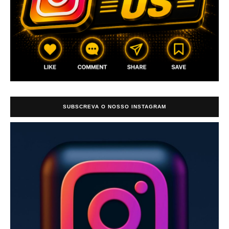
SUBSCREVA O NOSSO INSTAGRAM