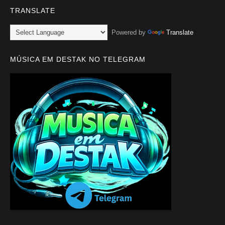
TRANSLATE
Powered by
Translate
MÚSICA EM DESTAK NO TELEGRAM