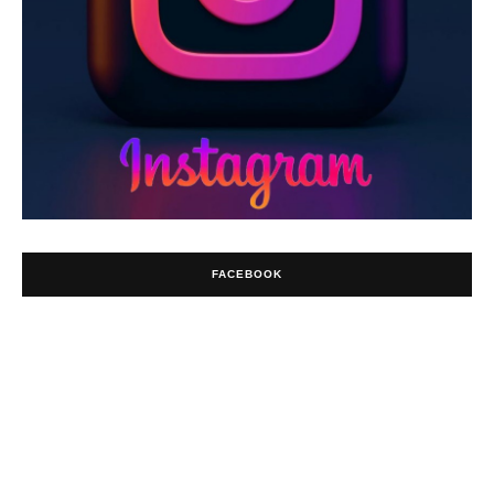
FACEBOOK