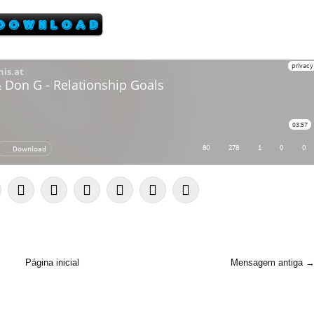
Página inicial
Mensagem antiga 