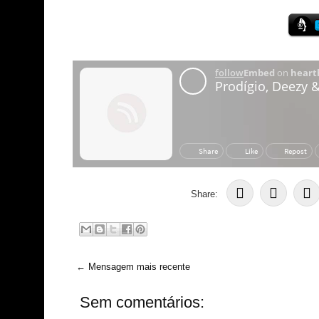
Share:
← Mensagem mais recente
Sem comentários: