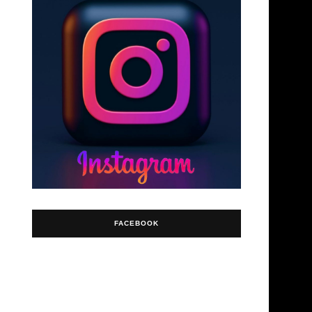
FACEBOOK