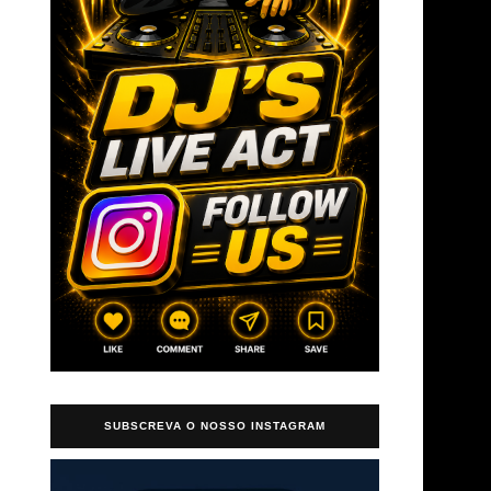
SUBSCREVA O NOSSO INSTAGRAM