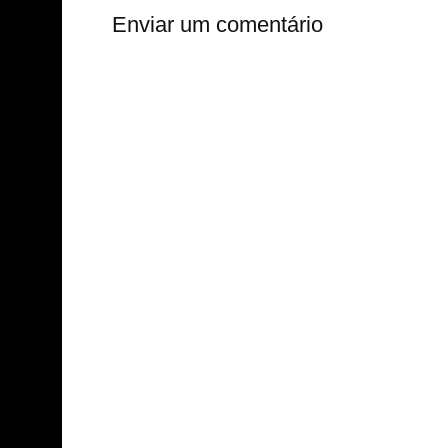
Enviar um comentário