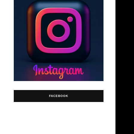
FACEBOOK