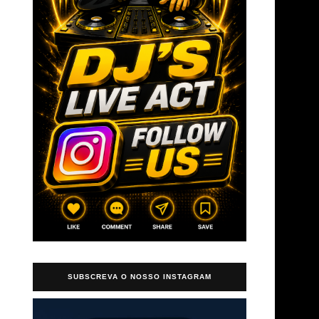
→
SUBSCREVA O NOSSO INSTAGRAM