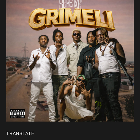
TRANSLATE