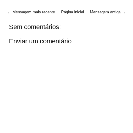
← Mensagem mais recente
Página inicial
Mensagem antiga →
Sem comentários:
Enviar um comentário