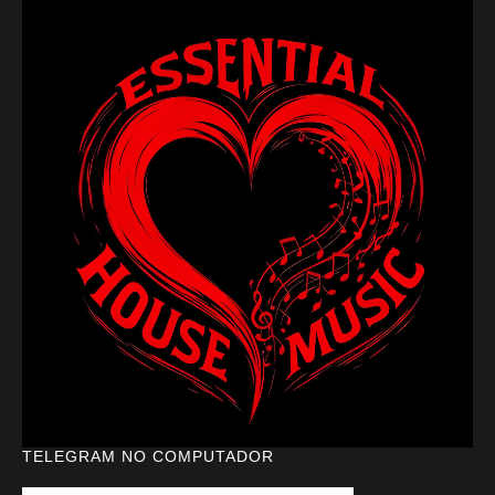
TELEGRAM NO COMPUTADOR