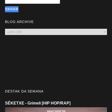
BLOG ARCHIVE
DESTAK DA SEMANA
SÉKETXE - Grimeli [HIP HOP/RAP]