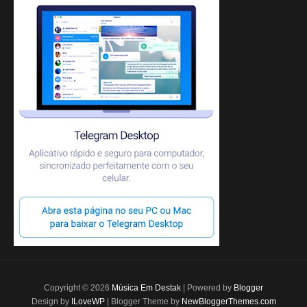
Copyright ©
2026
Música Em Destak
| Powered by
Blogger
Design by
ILoveWP
| Blogger Theme by
NewBloggerThemes.com