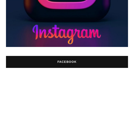
FACEBOOK