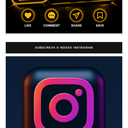
SUBSCREVA O NOSSO INSTAGRAM