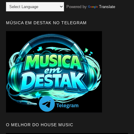
Powered by
Translate
MÚSICA EM DESTAK NO TELEGRAM
O MELHOR DO HOUSE MUSIC