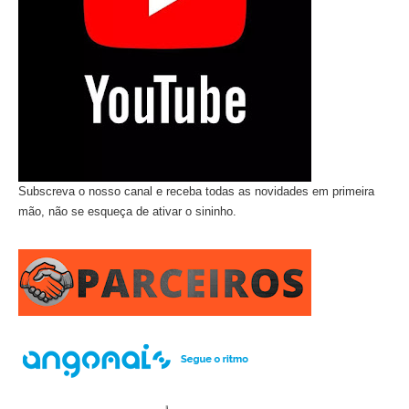
Subscreva o nosso canal e receba todas as novidades em primeira
mão, não se esqueça de ativar o sininho.