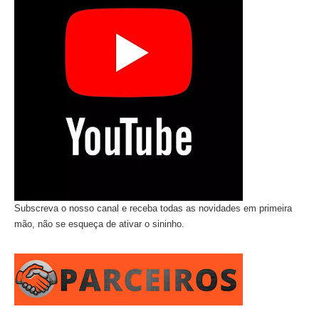
Subscreva o nosso canal e receba todas as novidades em primeira
mão, não se esqueça de ativar o sininho.