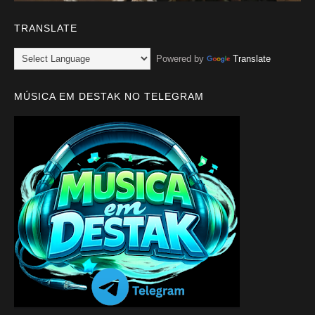
TRANSLATE
Powered by
Translate
MÚSICA EM DESTAK NO TELEGRAM