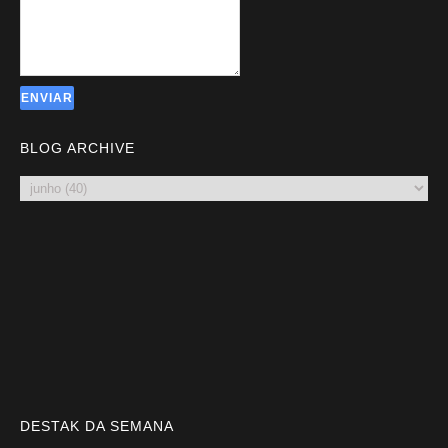
BLOG ARCHIVE
DESTAK DA SEMANA