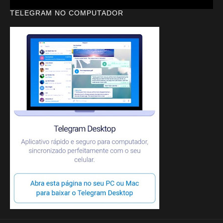
TELEGRAM NO COMPUTADOR