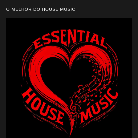
O MELHOR DO HOUSE MUSIC