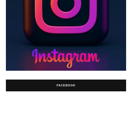
FACEBOOK