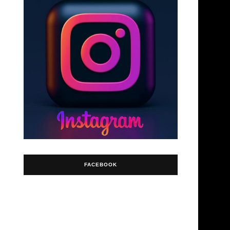
FACEBOOK