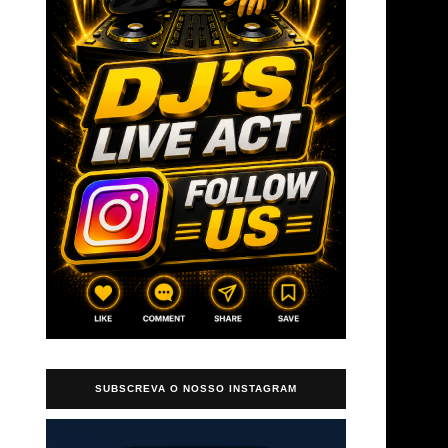
→
SUBSCREVA O NOSSO INSTAGRAM