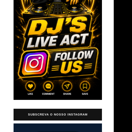
SUBSCREVA O NOSSO INSTAGRAM