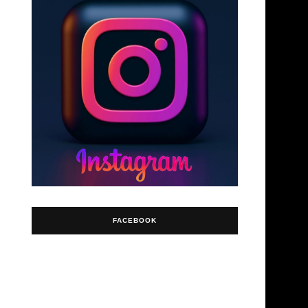
FACEBOOK