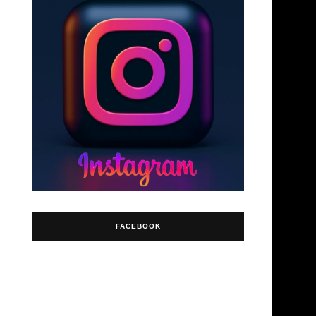
FACEBOOK