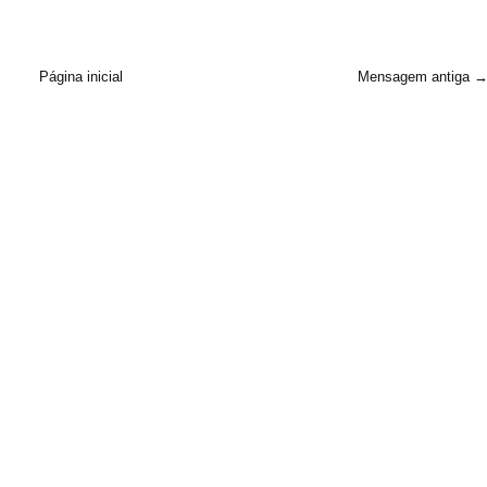
Página inicial
Mensagem antiga 