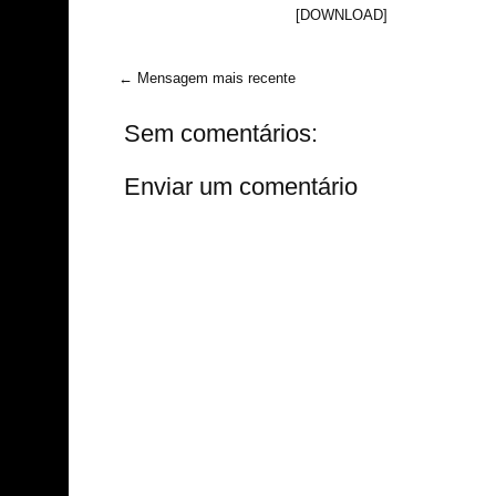
[DOWNLOAD]
← Mensagem mais recente
Sem comentários:
Enviar um comentário