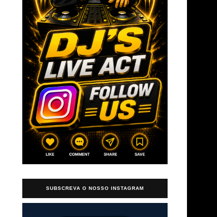
→
SUBSCREVA O NOSSO INSTAGRAM