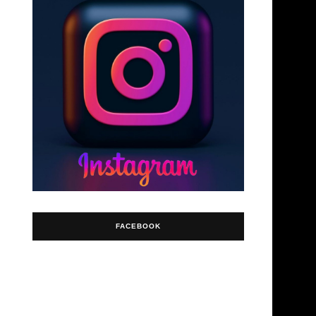
FACEBOOK