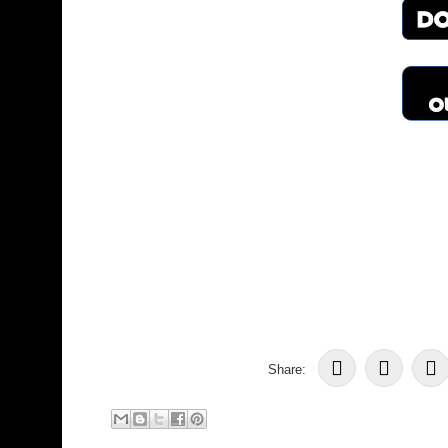
Share: