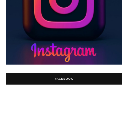
FACEBOOK