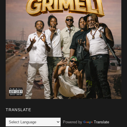
TRANSLATE
Powered by
Translate