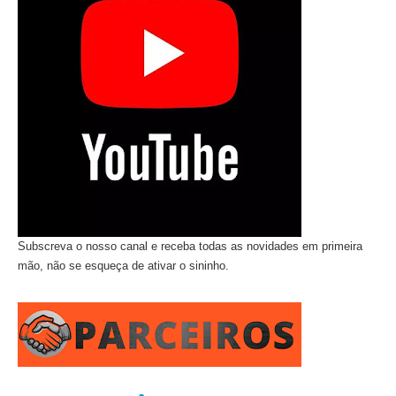
Subscreva o nosso canal e receba todas as novidades em primeira
mão, não se esqueça de ativar o sininho.