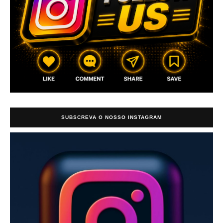
SUBSCREVA O NOSSO INSTAGRAM