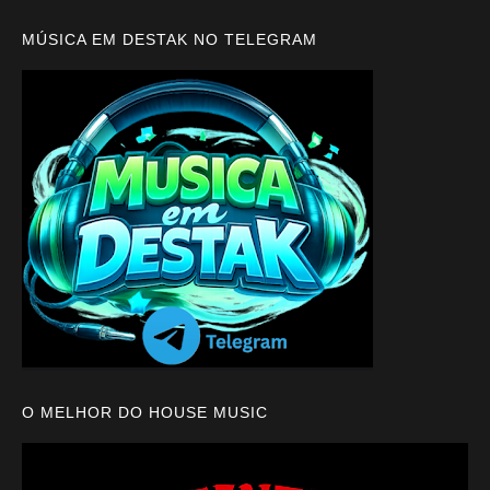
MÚSICA EM DESTAK NO TELEGRAM
O MELHOR DO HOUSE MUSIC