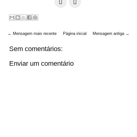
← Mensagem mais recente
Página inicial
Mensagem antiga →
Sem comentários:
Enviar um comentário