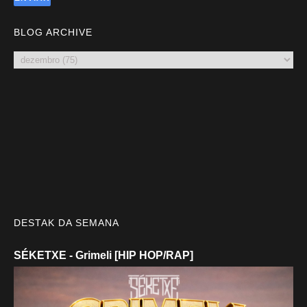
BLOG ARCHIVE
DESTAK DA SEMANA
SÉKETXE - Grimeli [HIP HOP/RAP]