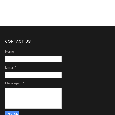
Sobre Nós
CONTACT US
Nome
Email
*
Mensagem
*