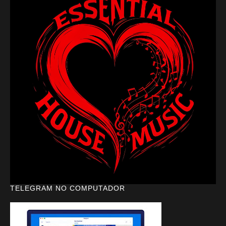
TELEGRAM NO COMPUTADOR