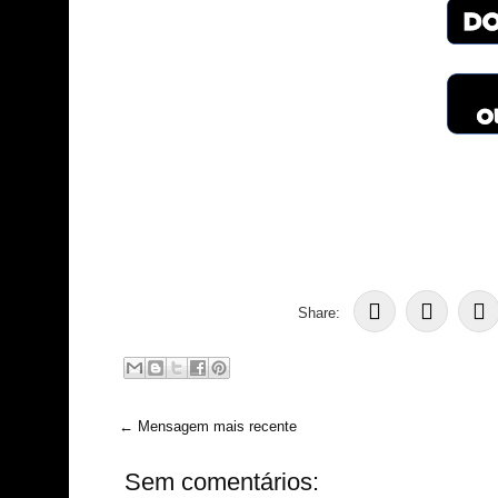
Share:
← Mensagem mais recente
Sem comentários: