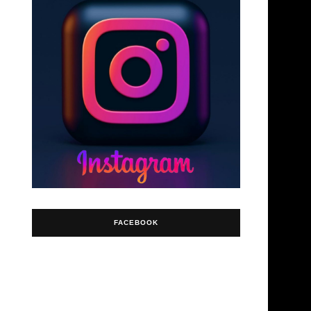
FACEBOOK