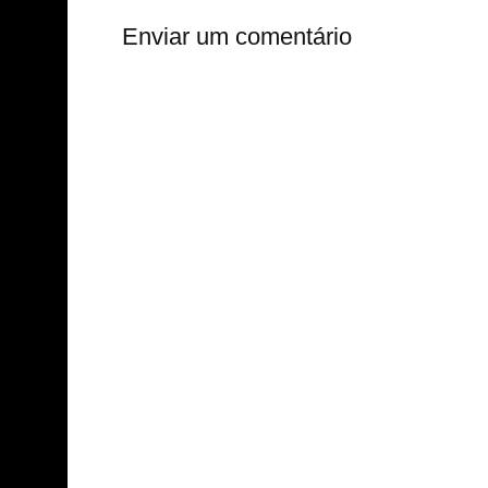
Enviar um comentário