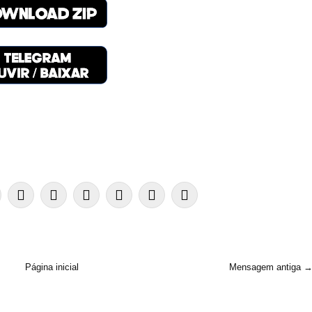
Página inicial
Mensagem antiga 