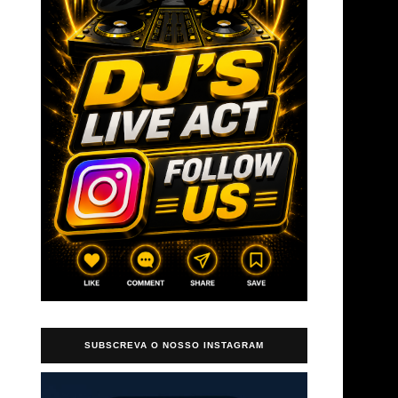
SUBSCREVA O NOSSO INSTAGRAM