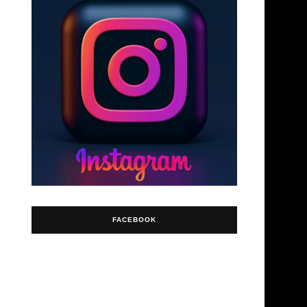
FACEBOOK