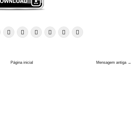
Página inicial
Mensagem antiga 