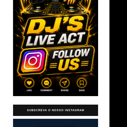
SUBSCREVA O NOSSO INSTAGRAM