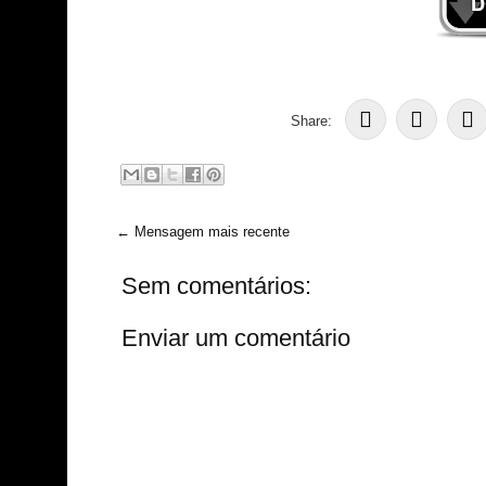
Share:
← Mensagem mais recente
Sem comentários:
Enviar um comentário