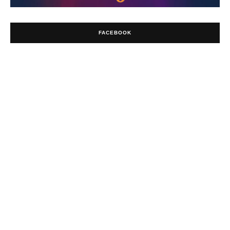
FACEBOOK