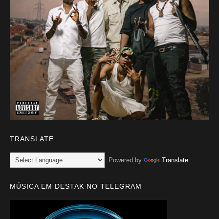
TRANSLATE
Powered by
Translate
MÚSICA EM DESTAK NO TELEGRAM