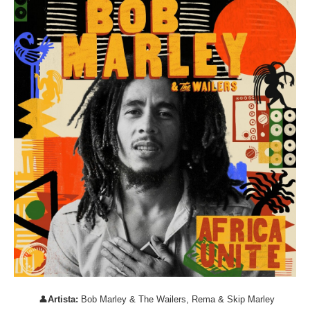
👤
Artista:
Bob Marley & The Wailers, Rema & Skip Marley