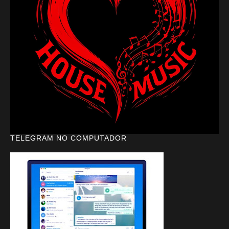
TELEGRAM NO COMPUTADOR