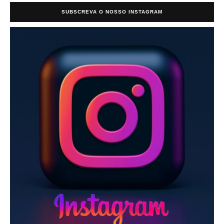
SUBSCREVA O NOSSO INSTAGRAM