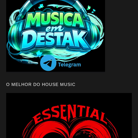
O MELHOR DO HOUSE MUSIC