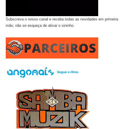
Subscreva o nosso canal e receba todas as novidades em primeira
mão, não se esqueça de ativar o sininho.