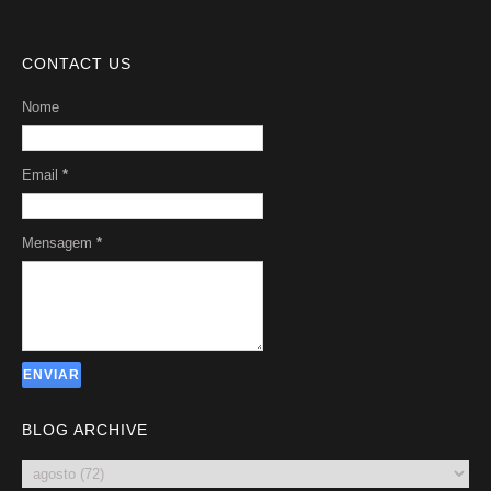
CONTACT US
Nome
Email
*
Mensagem
*
BLOG ARCHIVE