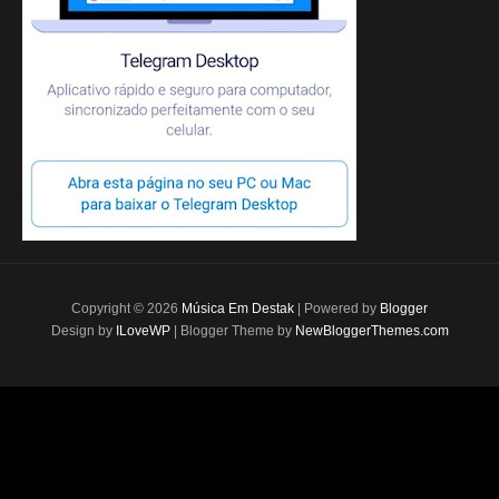
Copyright ©
2026
Música Em Destak
| Powered by
Blogger
Design by
ILoveWP
| Blogger Theme by
NewBloggerThemes.com