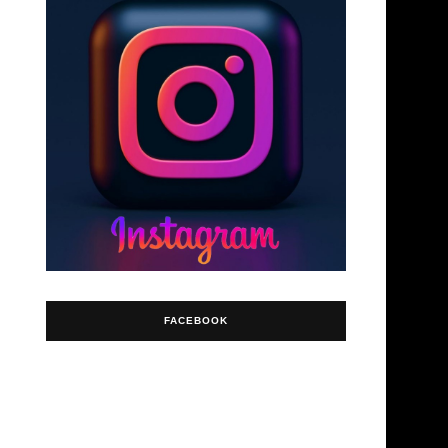
FACEBOOK