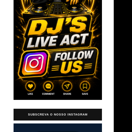
→
SUBSCREVA O NOSSO INSTAGRAM