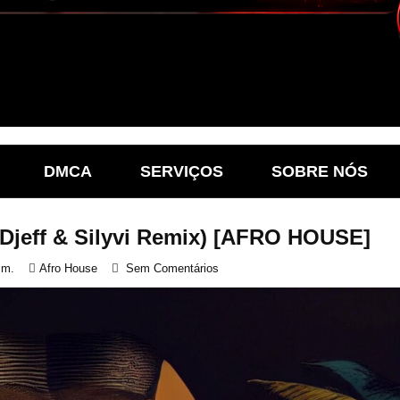
DMCA
SERVIÇOS
SOBRE NÓS
(Djeff & Silyvi Remix) [AFRO HOUSE]
.m.
Afro House
Sem Comentários