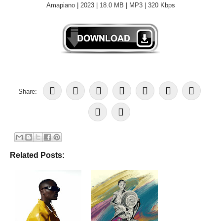
Amapiano | 2023 | 18.0 MB | MP3 | 320 Kbps
Share:
Related Posts: