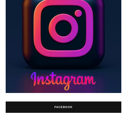
FACEBOOK