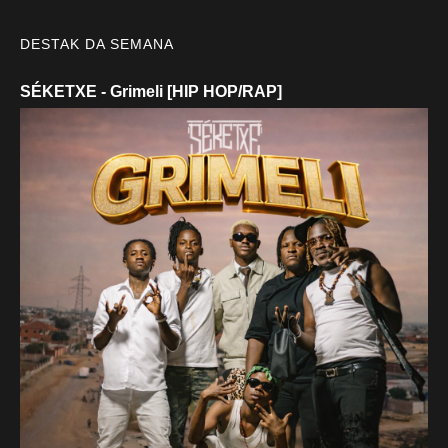
DESTAK DA SEMANA
SÉKETXE - Grimeli [HIP HOP/RAP]