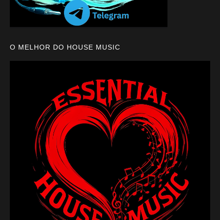
O MELHOR DO HOUSE MUSIC