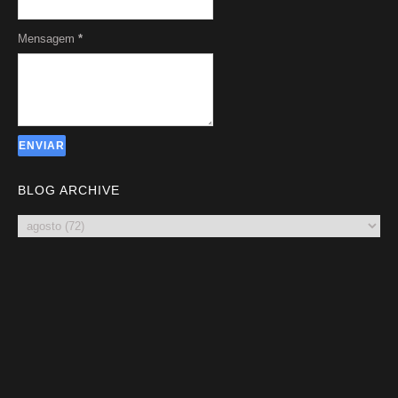
Mensagem
*
BLOG ARCHIVE