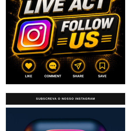
SUBSCREVA O NOSSO INSTAGRAM