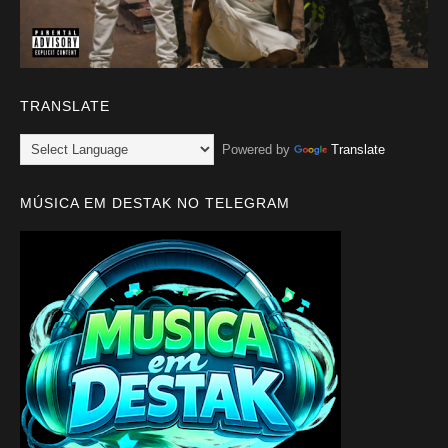
TRANSLATE
Powered by
Translate
MÚSICA EM DESTAK NO TELEGRAM