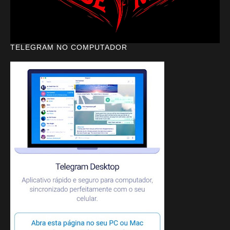
TELEGRAM NO COMPUTADOR