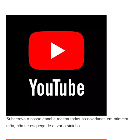
Subscreva o nosso canal e receba todas as novidades em primeira
mão, não se esqueça de ativar o sininho.