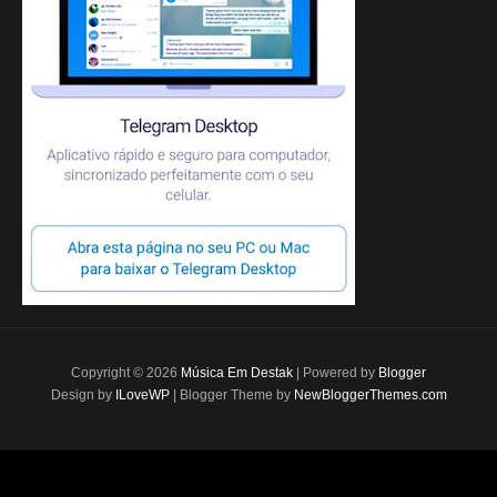
Copyright ©
2026
Música Em Destak
| Powered by
Blogger
Design by
ILoveWP
| Blogger Theme by
NewBloggerThemes.com