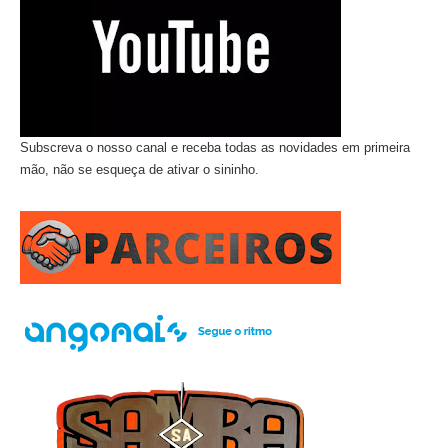
Subscreva o nosso canal e receba todas as novidades em primeira
mão, não se esqueça de ativar o sininho.