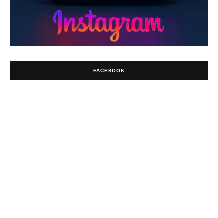
FACEBOOK