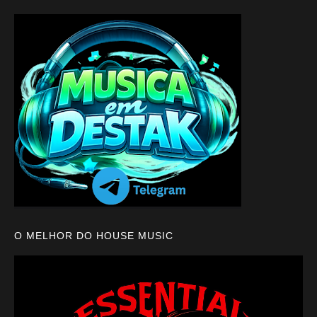
O MELHOR DO HOUSE MUSIC