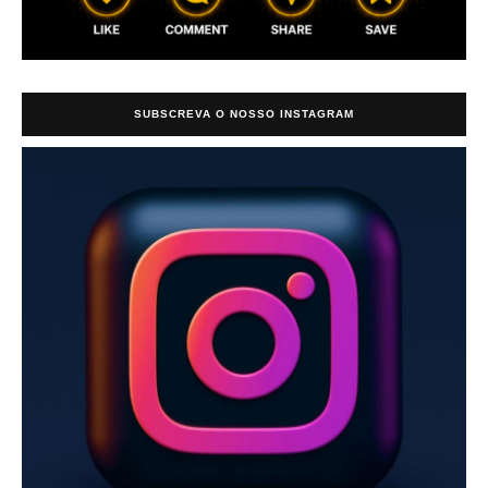
SUBSCREVA O NOSSO INSTAGRAM