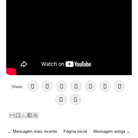
Share:
← Mensagem mais recente
Página inicial
Mensagem antiga →