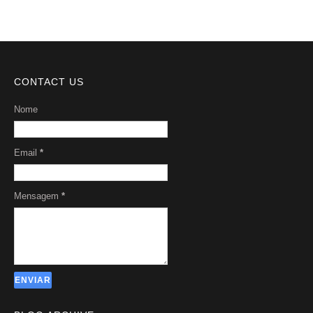
CONTACT US
Nome
Email
*
Mensagem
*