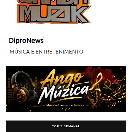
TOP 5 SEMANAL