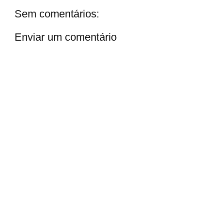
Sem comentários:
Enviar um comentário