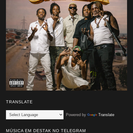
TRANSLATE
Powered by
Translate
MÚSICA EM DESTAK NO TELEGRAM