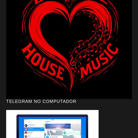
TELEGRAM NO COMPUTADOR