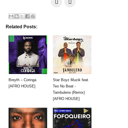
Related Posts:
Breyth – Coringa
Star Boyz Muzik feat.
[AFRO HOUSE]
Teo No Beat -
Tambuleno (Remix)
[AFRO HOUSE]