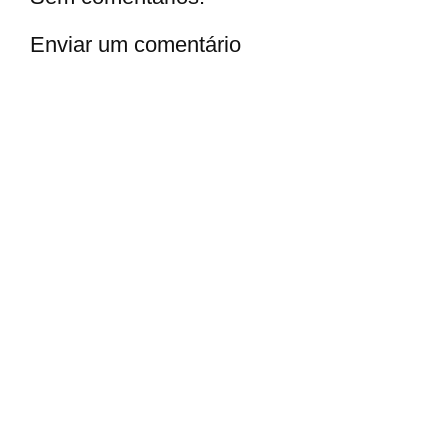
Enviar um comentário