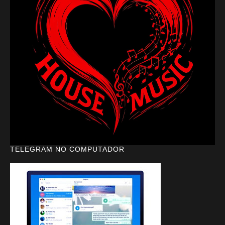
TELEGRAM NO COMPUTADOR