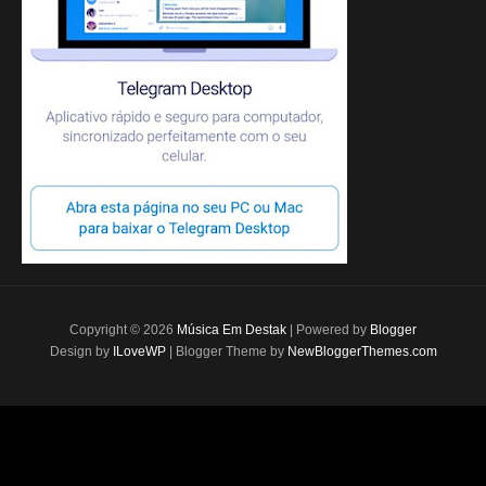
Copyright ©
2026
Música Em Destak
| Powered by
Blogger
Design by
ILoveWP
| Blogger Theme by
NewBloggerThemes.com