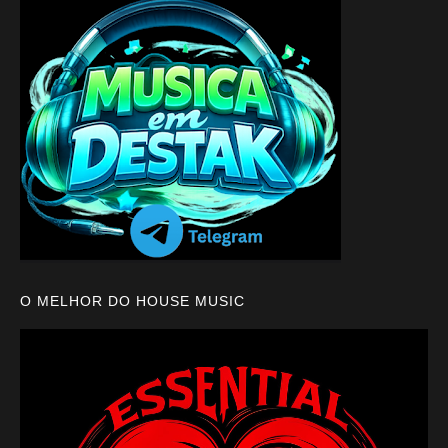
O MELHOR DO HOUSE MUSIC