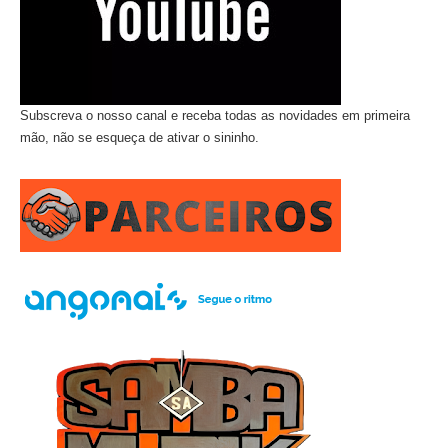
Subscreva o nosso canal e receba todas as novidades em primeira
mão, não se esqueça de ativar o sininho.