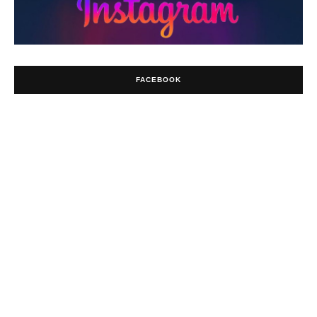
FACEBOOK