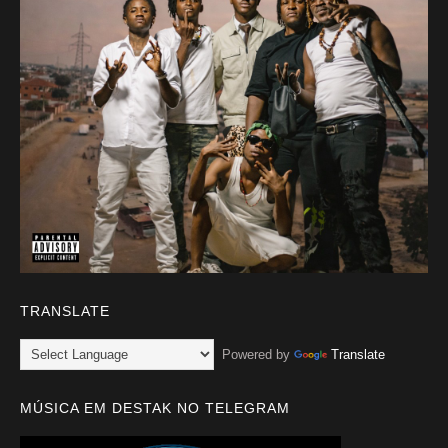
TRANSLATE
Powered by
Translate
MÚSICA EM DESTAK NO TELEGRAM