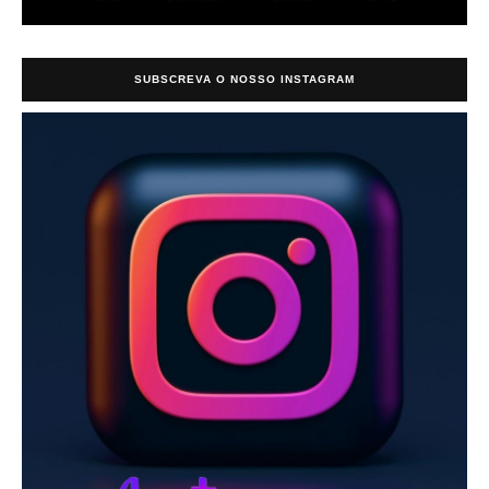
SUBSCREVA O NOSSO INSTAGRAM