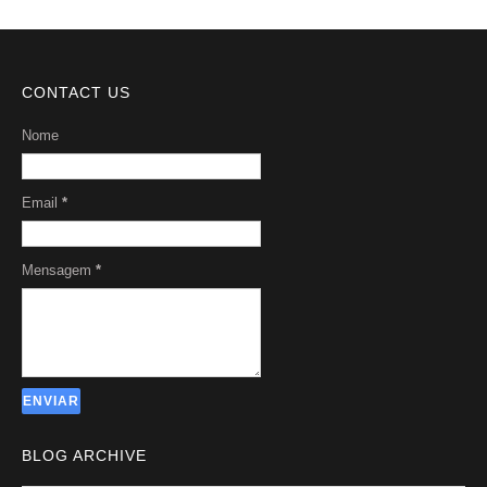
CONTACT US
Nome
Email
*
Mensagem
*
BLOG ARCHIVE