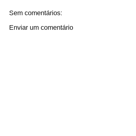
Sem comentários:
Enviar um comentário