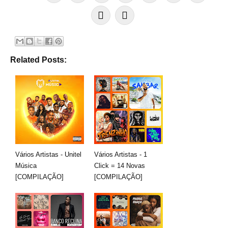
Related Posts:
Vários Artistas - Unitel
Vários Artistas - 1
Música
Click = 14 Novas
[COMPILAÇÃO]
[COMPILAÇÃO]