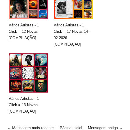
Vários Artistas - 1
Vários Artistas - 1
Click = 12 Novas
Click = 17 Novas 14-
[COMPILAÇÃO]
02-2026
[COMPILAÇÃO]
Vários Artistas - 1
Click = 13 Novas
[COMPILAÇÃO]
← Mensagem mais recente
Página inicial
Mensagem antiga →