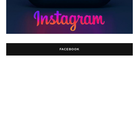
FACEBOOK