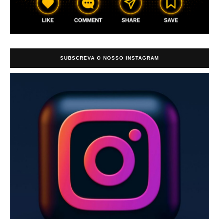
SUBSCREVA O NOSSO INSTAGRAM