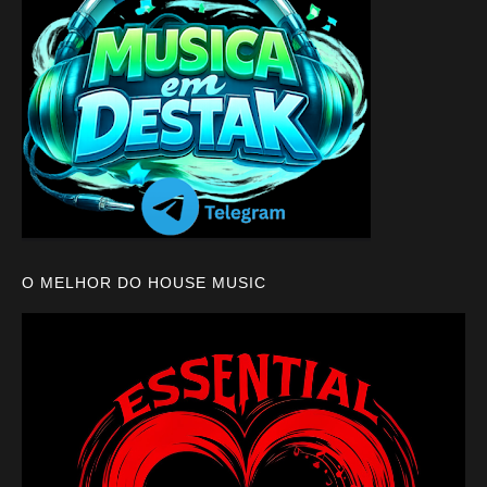
O MELHOR DO HOUSE MUSIC