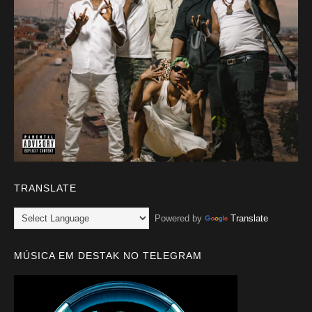
TRANSLATE
Powered by
Translate
MÚSICA EM DESTAK NO TELEGRAM