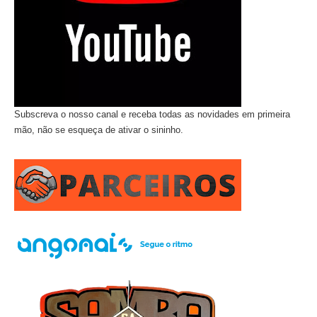
Subscreva o nosso canal e receba todas as novidades em primeira
mão, não se esqueça de ativar o sininho.