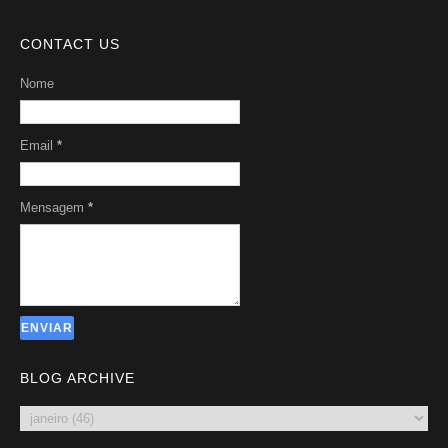
CONTACT US
Nome
Email
*
Mensagem
*
BLOG ARCHIVE