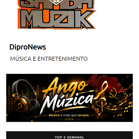
TOP 5 SEMANAL