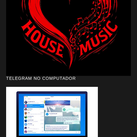
TELEGRAM NO COMPUTADOR