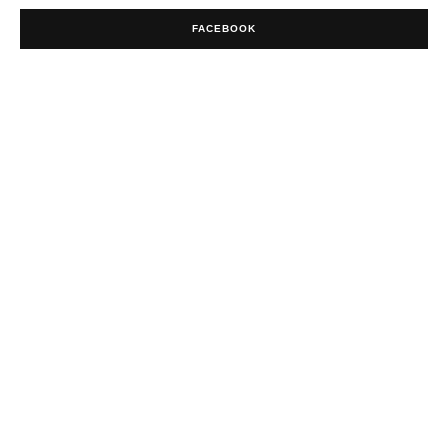
FACEBOOK