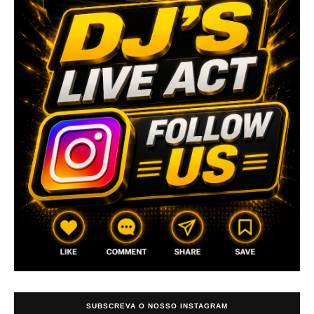
SUBSCREVA O NOSSO INSTAGRAM