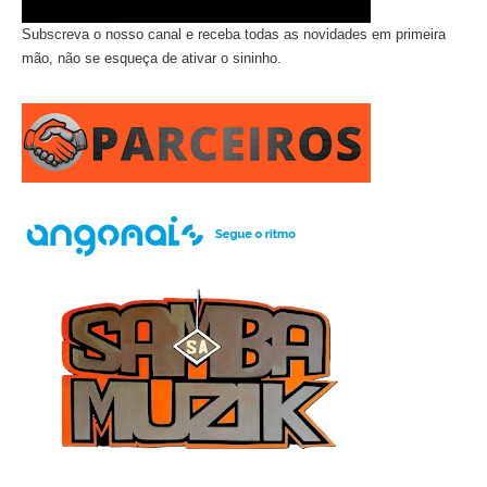
Subscreva o nosso canal e receba todas as novidades em primeira
mão, não se esqueça de ativar o sininho.