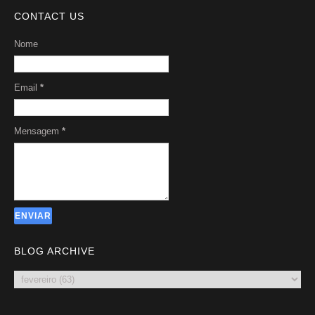
CONTACT US
Nome
Email
*
Mensagem
*
BLOG ARCHIVE