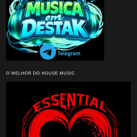
O MELHOR DO HOUSE MUSIC