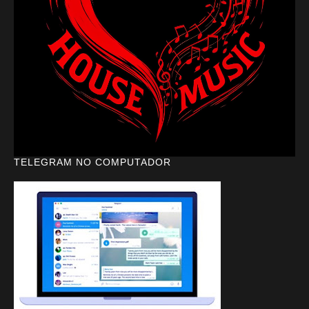
TELEGRAM NO COMPUTADOR