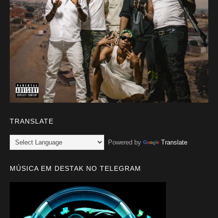
TRANSLATE
Powered by
Translate
MÚSICA EM DESTAK NO TELEGRAM