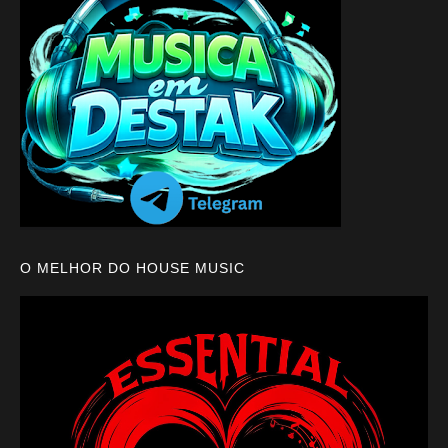
O MELHOR DO HOUSE MUSIC