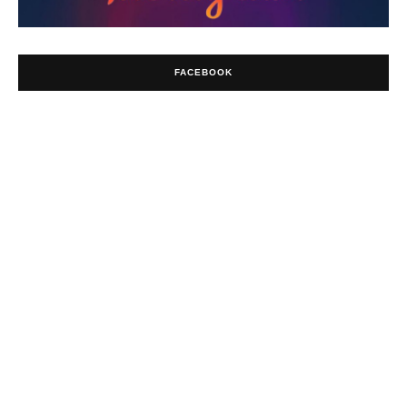
FACEBOOK