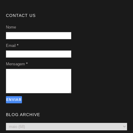
CONTACT US
Nome
Email
*
Mensagem
*
BLOG ARCHIVE