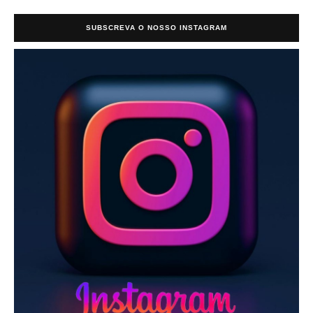
SUBSCREVA O NOSSO INSTAGRAM