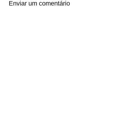
Enviar um comentário