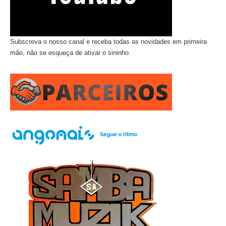
Subscreva o nosso canal e receba todas as novidades em primeira
mão, não se esqueça de ativar o sininho.