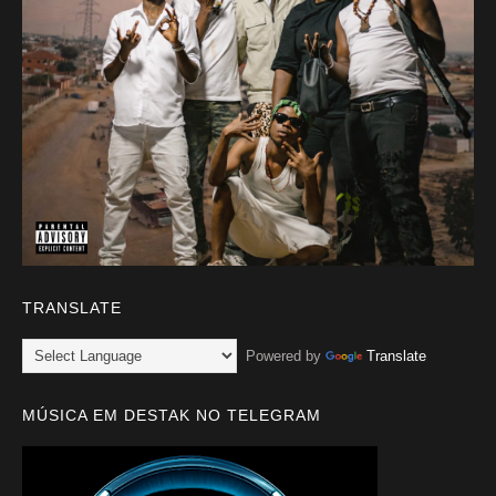
TRANSLATE
Powered by
Translate
MÚSICA EM DESTAK NO TELEGRAM