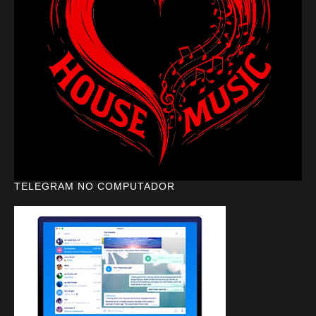
TELEGRAM NO COMPUTADOR