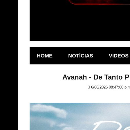
HOME
NOTÍCIAS
VIDEOS
Avanah - De Tanto 
6/06/2026 08:47:00 p.