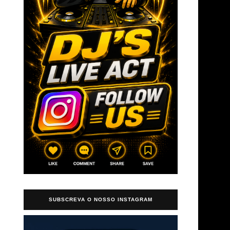
→
SUBSCREVA O NOSSO INSTAGRAM