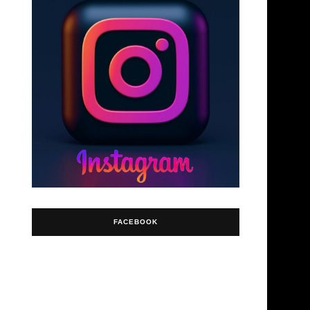
FACEBOOK