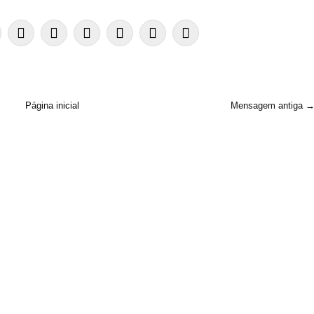
Página inicial
Mensagem antiga 