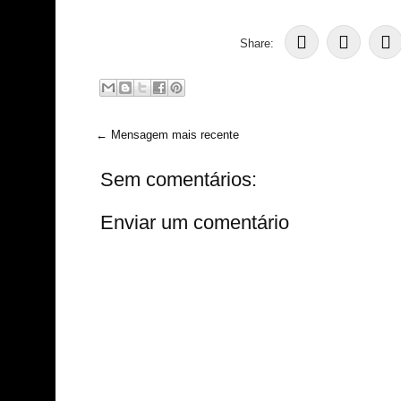
Share:
← Mensagem mais recente
Sem comentários:
Enviar um comentário