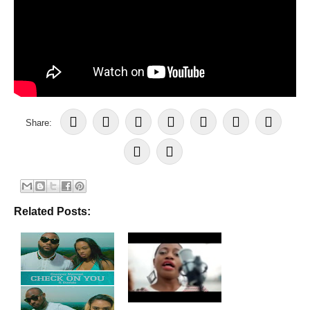
Share:
Related Posts: