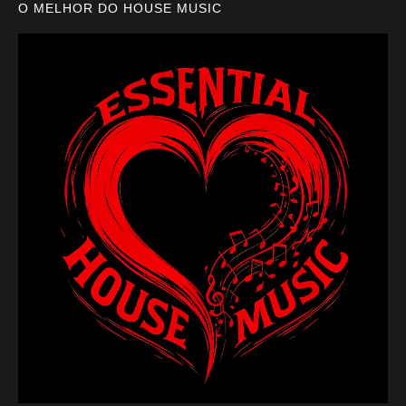
O MELHOR DO HOUSE MUSIC