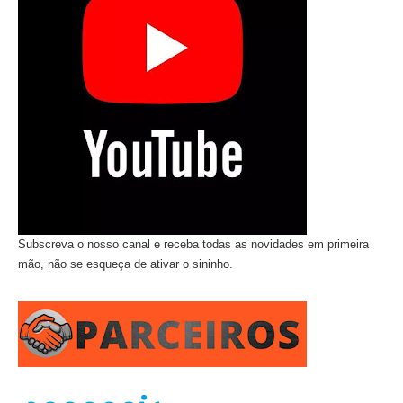
Subscreva o nosso canal e receba todas as novidades em primeira
mão, não se esqueça de ativar o sininho.