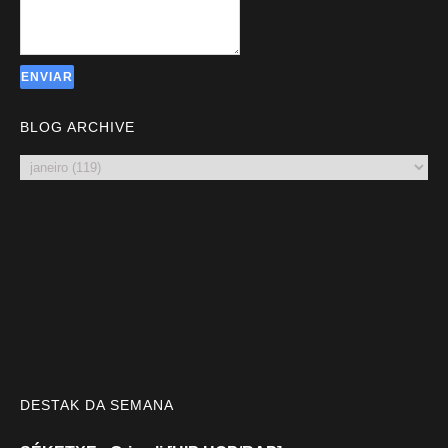
BLOG ARCHIVE
DESTAK DA SEMANA