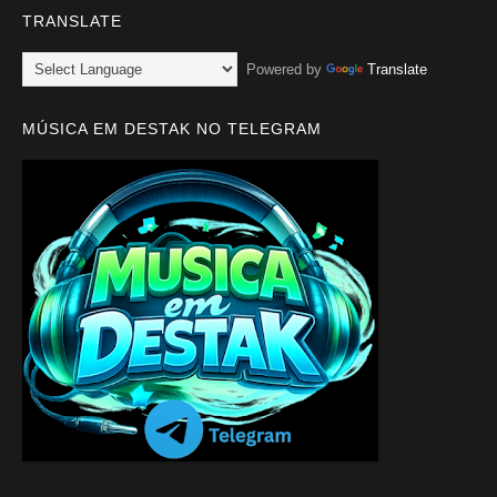
TRANSLATE
Powered by
Translate
MÚSICA EM DESTAK NO TELEGRAM