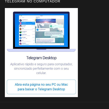
TELEGRAM NO COMPUTADOR