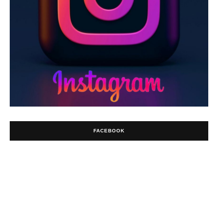
FACEBOOK