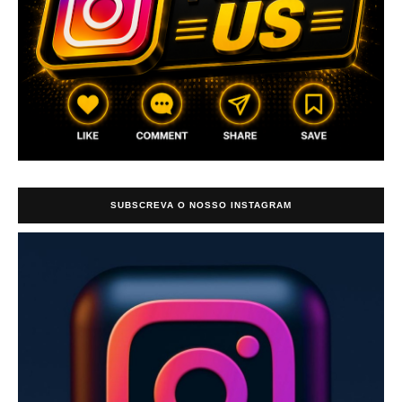
SUBSCREVA O NOSSO INSTAGRAM