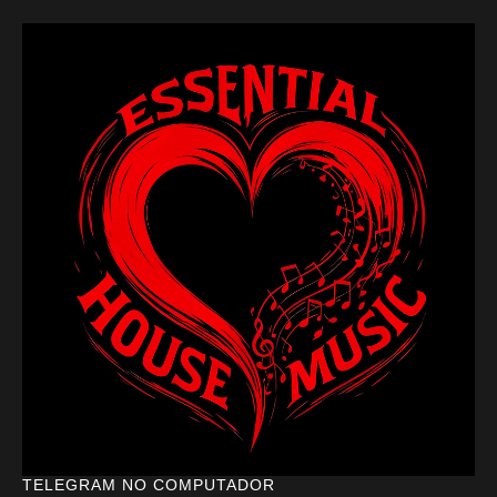
TELEGRAM NO COMPUTADOR