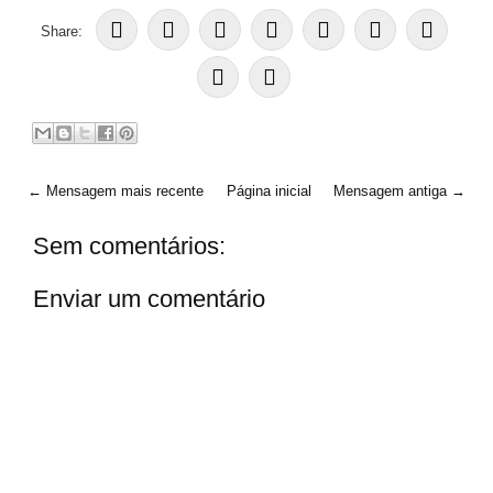
Share:
← Mensagem mais recente
Página inicial
Mensagem antiga →
Sem comentários:
Enviar um comentário