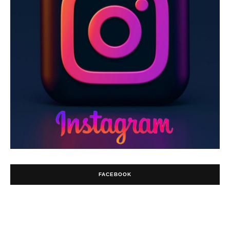
FACEBOOK