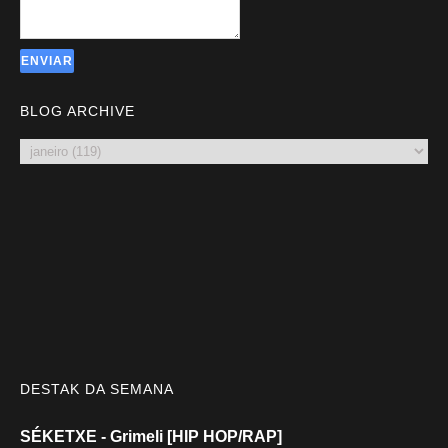
BLOG ARCHIVE
DESTAK DA SEMANA
SÉKETXE - Grimeli [HIP HOP/RAP]